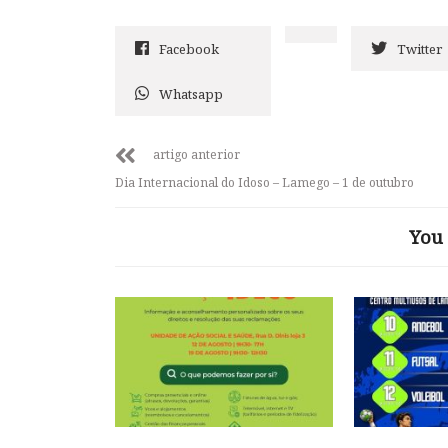
Facebook
Twitter
Whatsapp
artigo anterior
Dia Internacional do Idoso – Lamego – 1 de outubro
You 