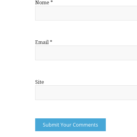
Nome
*
Email
*
Site