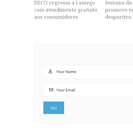
DECO regressa a Lamego
Semana da 
com atendimento gratuito
promove to
aos consumidores
desportivo