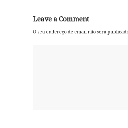
Leave a Comment
O seu endereço de email não será publicad