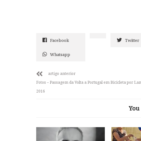
Facebook
Twitter
Whatsapp
artigo anterior
Fotos – Passagem da Volta a Portugal em Bicicleta por La
2016
You 