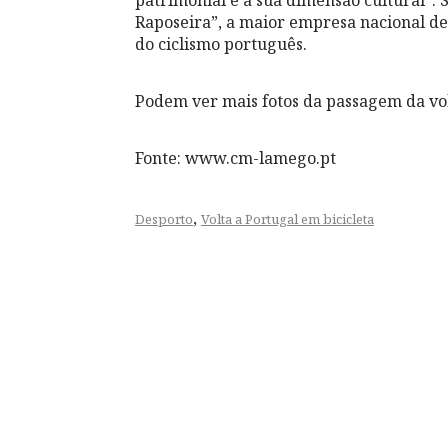
Raposeira”, a maior empresa nacional d
do ciclismo português.
Podem ver mais fotos da passagem da vo
Fonte: www.cm-lamego.pt
,
Desporto
Volta a Portugal em bicicleta