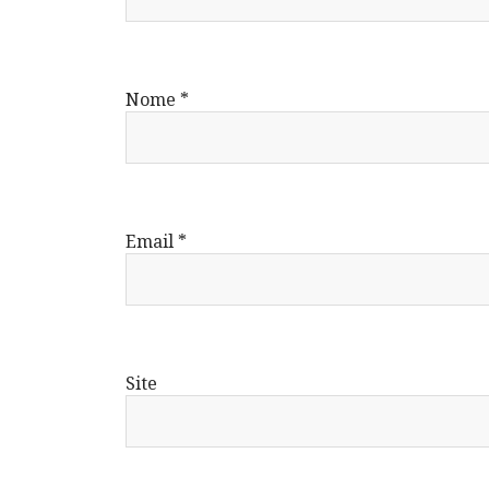
Nome
*
Email
*
Site