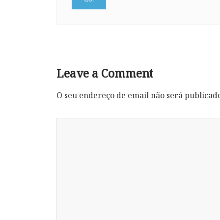
Leave a Comment
O seu endereço de email não será publicad