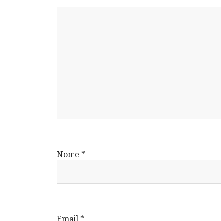
Nome
*
Email
*