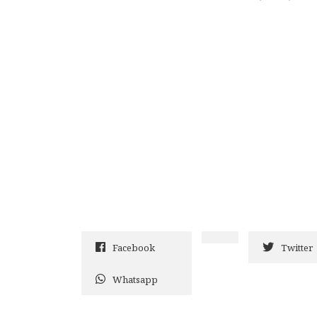
Facebook
Twitter
Whatsapp