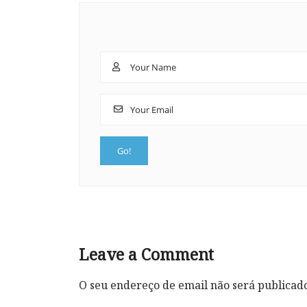
Leave a Comment
O seu endereço de email não será publicad