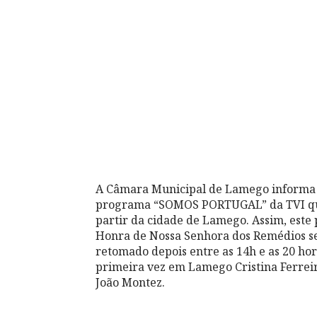
A Câmara Municipal de Lamego informa q
programa “SOMOS PORTUGAL” da TVI que
partir da cidade de Lamego. Assim, este
Honra de Nossa Senhora dos Remédios ser
retomado depois entre as 14h e as 20 ho
primeira vez em Lamego Cristina Ferrei
João Montez.