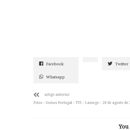
Facebook
Twitter
Whatsapp
artigo anterior
Fotos – Somos Portugal – TVI – Lamego – 28 de agosto de
You 