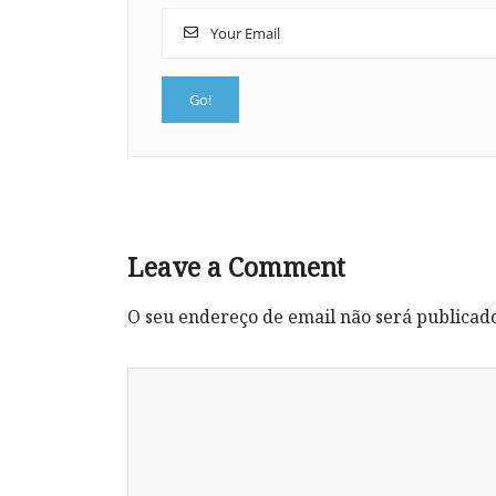
Leave a Comment
O seu endereço de email não será publicad