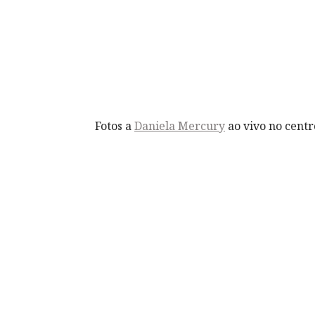
Fotos a
Daniela Mercury
ao vivo no cent