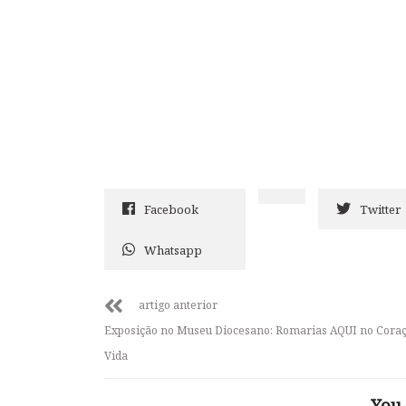
Facebook
Twitter
Whatsapp
artigo anterior
Exposição no Museu Diocesano: Romarias AQUI no Coraç
Vida
You 