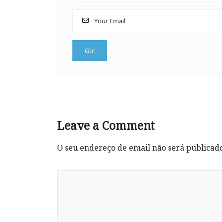
Leave a Comment
O seu endereço de email não será publicad