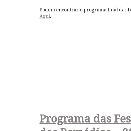
Podem encontrar o programa final das 
Aqui
.
Programa das Fes