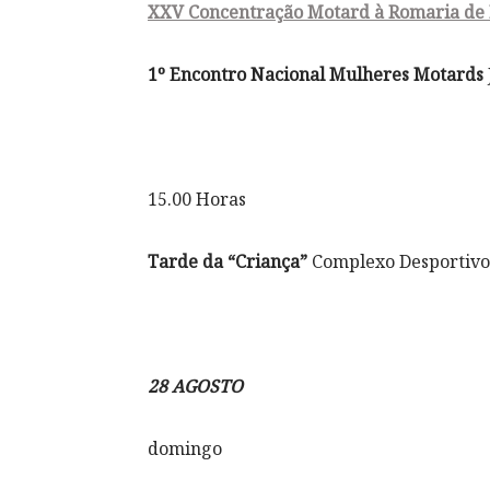
XXV Concentração Motard à Romaria de
1º Encontro Nacional Mulheres Motards
15.00 Horas
Tarde da “Criança”
Complexo Desporti
28 AGOSTO
domingo