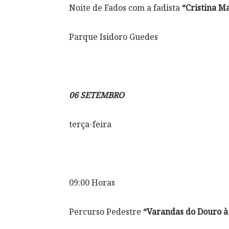
Noite de Fados com a fadista
“Cristina M
Parque Isidoro Guedes
06 SETEMBRO
terça-feira
09:00 Horas
Percurso Pedestre
“Varandas do Douro à