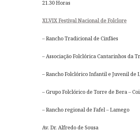
21.30 Horas
XLVIX Festival Nacional de Folclore
– Rancho Tradicional de Cinfães
– Associação Folclórica Cantarinhos da 
– Rancho Folclórico Infantil e Juvenil de 
– Grupo Folclórico de Torre de Bera – C
– Rancho regional de Fafel – Lamego
Av. Dr. Alfredo de Sousa