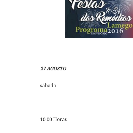
27 AGOSTO
sábado
10.00 Horas