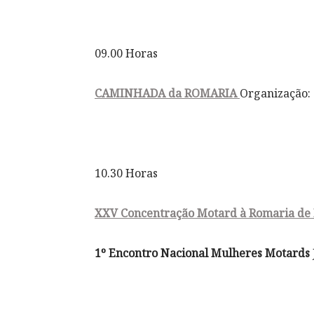
09.00 Horas
CAMINHADA da ROMARIA
Organização:
10.30 Horas
XXV Concentração Motard à Romaria de
1º Encontro Nacional Mulheres Motards