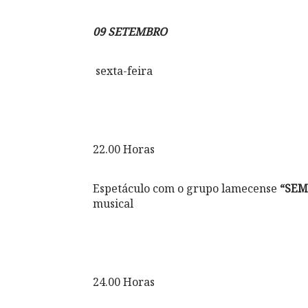
09 SETEMBRO
sexta-feira
22.00 Horas
Espetáculo com o grupo lamecense
“SE
musical
24.00 Horas