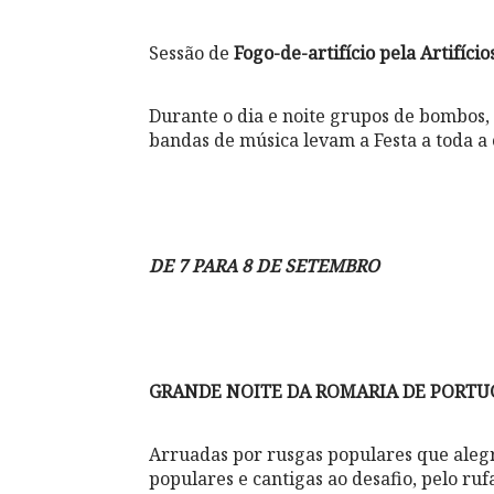
Sessão de
Fogo-de-artifício pela Artifício
Durante o dia e noite grupos de bombos, 
bandas de música levam a Festa a toda a
DE 7 PARA 8 DE SETEMBRO
GRANDE NOITE DA ROMARIA DE PORTU
Arruadas por rusgas populares que ale
populares e cantigas ao desafio, pelo ruf