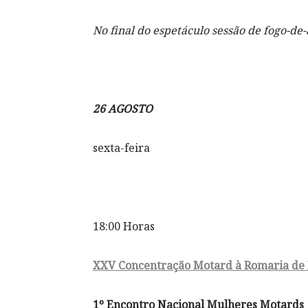
No final do espetáculo sessão de fogo-de-a
26 AGOSTO
sexta-feira
18:00 Horas
XXV Concentração Motard à Romaria de
1º Encontro Nacional Mulheres Motards