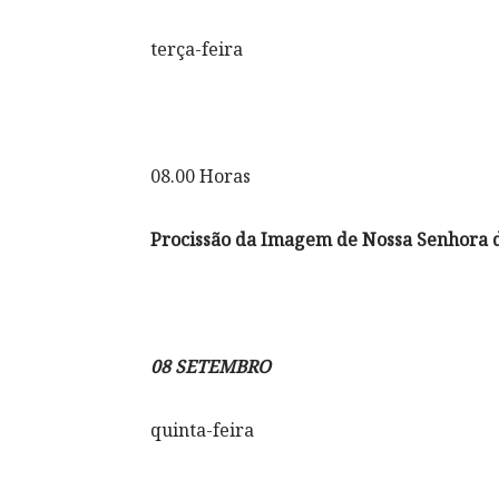
terça-feira
08.00 Horas
Procissão da Imagem de Nossa Senhora d
08 SETEMBRO
quinta-feira