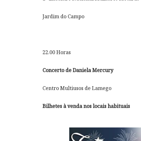
Jardim do Campo
22.00 Horas
Concerto de Daniela Mercury
Centro Multiusos de Lamego
Bilhetes à venda nos locais habituais