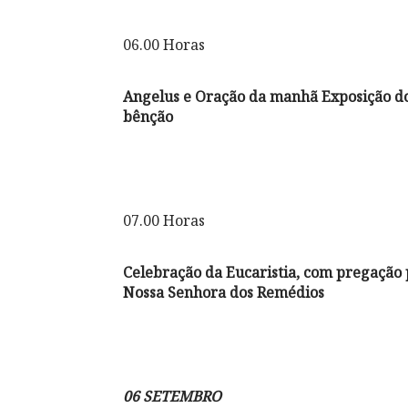
06.00 Horas
Angelus e Oração da manhã Exposição do
bênção
07.00 Horas
Celebração da Eucaristia, com pregação 
Nossa Senhora dos Remédios
06 SETEMBRO