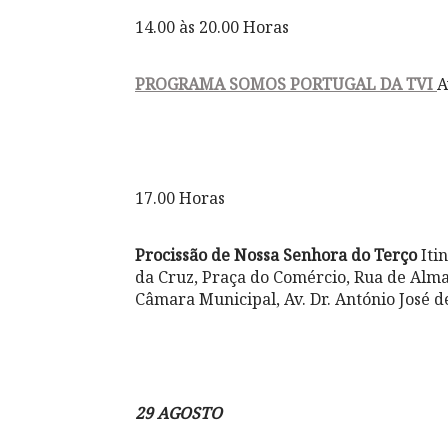
14.00 às 20.00 Horas
PROGRAMA SOMOS PORTUGAL DA TVI
A
17.00 Horas
Procissão de Nossa Senhora do Terço
Iti
da Cruz, Praça do Comércio, Rua de Alma
Câmara Municipal, Av. Dr. António José d
29 AGOSTO