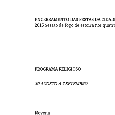
ENCERRAMENTO DAS FESTAS DA CIDAD
2015
Sessão de fogo de estoira nos quatr
PROGRAMA RELIGIOSO
30 AGOSTO A 7 SETEMBRO
Novena