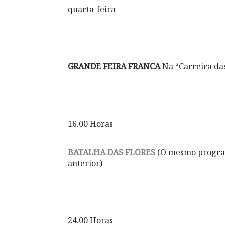
quarta-feira
GRANDE FEIRA FRANCA
Na “Carreira das
16.00 Horas
BATALHA DAS FLORES
(O mesmo progra
anterior)
24.00 Horas