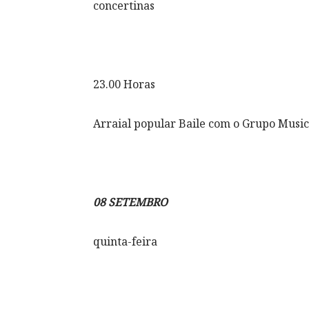
concertinas
23.00 Horas
Arraial popular Baile com o Grupo Musi
08 SETEMBRO
quinta-feira