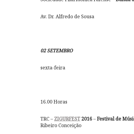
Av. Dr. Alfredo de Sousa
02 SETEMBRO
sexta-feira
16.00 Horas
TRC –
ZIGURFEST
2016
–
Festival de Mú
Ribeiro Conceição