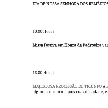
DIA DE NOSSA SENHORA DOS REMÉDIO
10.00 Horas
Missa Festiva em Honra da Padroeira
Sa
16.00 Horas
MAJESTOSA PROCISSÃO DE TRIUNFO
A 
algumas das principais ruas da cidade, e