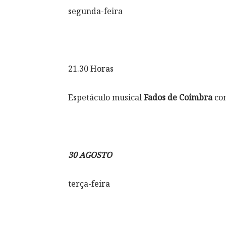
segunda-feira
21.30 Horas
Espetáculo musical
Fados de Coimbra
co
30 AGOSTO
terça-feira