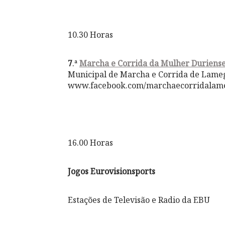
10.30 Horas
7
.ª
Marcha e Corrida da Mulher Duriens
Municipal de Marcha e Corrida de Lame
www.facebook.com/marchaecorridalam
16.00 Horas
Jogos Eurovisionsports
Estações de Televisão e Radio da EBU