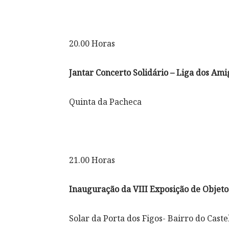
20.00 Horas
Jantar Concerto Solidário – Liga dos Ami
Quinta da Pacheca
21.00 Horas
Inauguração da VIII Exposição de Objetos
Solar da Porta dos Figos- Bairro do Caste