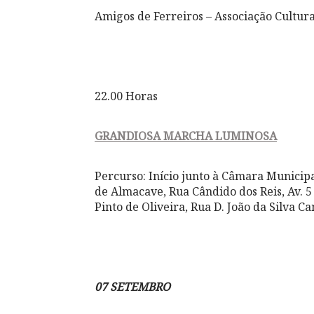
Amigos de Ferreiros – Associação Cultura
22.00 Horas
GRANDIOSA MARCHA LUMINOSA
Percurso: Início junto à Câmara Municip
de Almacave, Rua Cândido dos Reis, Av. 5 
Pinto de Oliveira, Rua D. João da Silva 
07 SETEMBRO