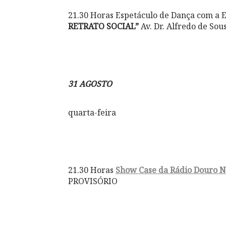
21.30 Horas Espetáculo de Dança com a 
RETRATO SOCIAL”
Av. Dr. Alfredo de Sou
31 AGOSTO
quarta-feira
21.30 Horas
Show Case da Rádio Douro 
PROVISÓRIO