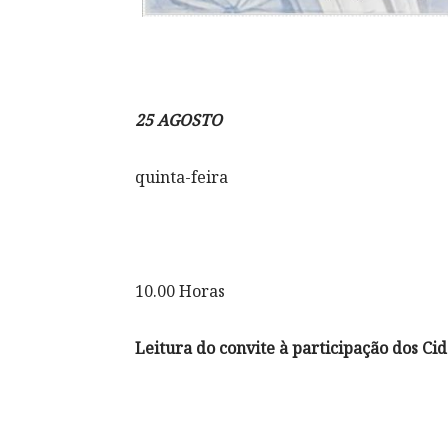
25 AGOSTO
quinta-feira
10.00 Horas
Leitura do convite à participação dos C