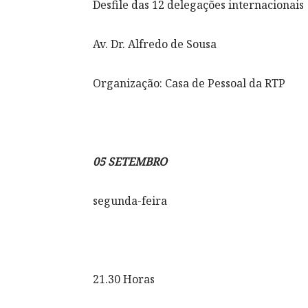
Desfile das 12 delegações internacionais
Av. Dr. Alfredo de Sousa
Organização: Casa de Pessoal da RTP
05 SETEMBRO
segunda-feira
21.30 Horas