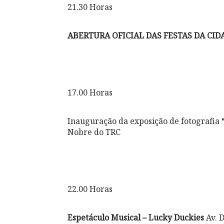
21.30 Horas
ABERTURA OFICIAL DAS FESTAS DA CID
17.00 Horas
Inauguração da exposição de fotografia
Nobre do TRC
22.00 Horas
Espetáculo Musical – Lucky Duckies
Av. 