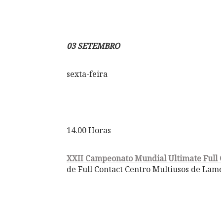
03 SETEMBRO
sexta-feira
14.00 Horas
XXII Campeonato Mundial Ultimate Full
de Full Contact Centro Multiusos de Lam