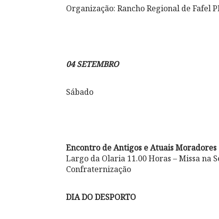
Organização: Rancho Regional de Fafe
04 SETEMBRO
Sábado
Encontro de Antigos e Atuais Moradores
Largo da Olaria 11.00 Horas – Missa na S
Confraternização
DIA DO DESPORTO