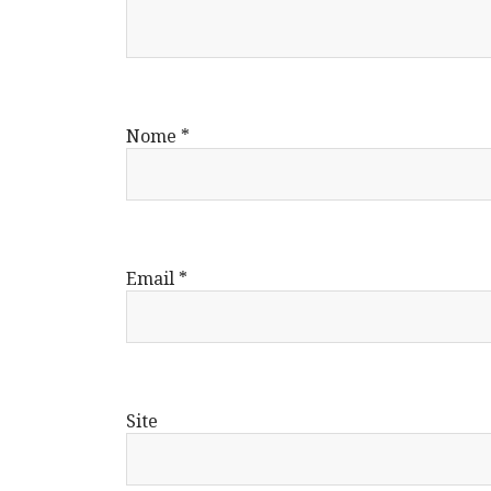
Nome
*
Email
*
Site