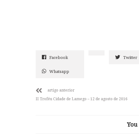
Facebook
Twitter
Whatsapp
artigo anterior
II Troféu Cidade de Lamego – 12 de agosto de 2016
You 