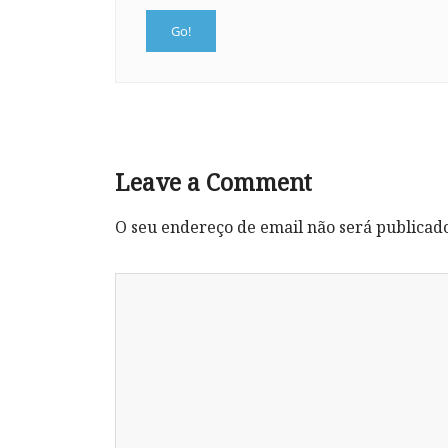
Leave a Comment
O seu endereço de email não será publicad