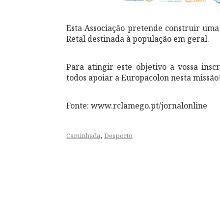
Esta Associação pretende construir uma
Retal destinada à população em geral.
Para atingir este objetivo a vossa ins
todos apoiar a Europacolon nesta missão
Fonte: www.rclamego.pt/jornalonline
,
Caminhada
Desporto