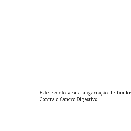
Este evento visa a angariação de fundo
Contra o Cancro Digestivo.