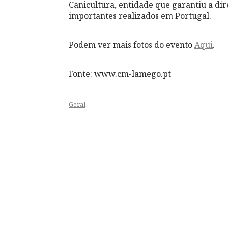
Canicultura, entidade que garantiu a di
importantes realizados em Portugal.
Podem ver mais fotos do evento
Aqui
.
Fonte: www.cm-lamego.pt
Geral