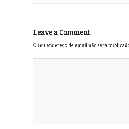
Leave a Comment
O seu endereço de email não será publicad