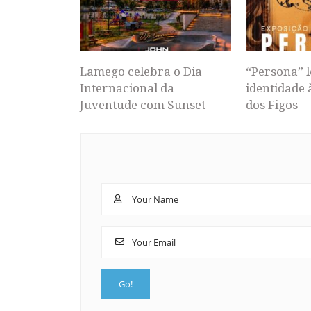
Lamego celebra o Dia
“Persona” l
Internacional da
identidade 
Juventude com Sunset
dos Figos