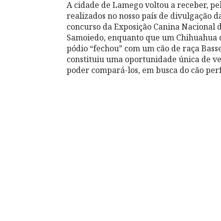
A cidade de Lamego voltou a receber, pe
realizados no nosso país de divulgação da
concurso da Exposição Canina Nacional 
Samoiedo, enquanto que um Chihuahua de
pódio “fechou” com um cão de raça Basse
constituiu uma oportunidade única de ve
poder compará-los, em busca do cão perf