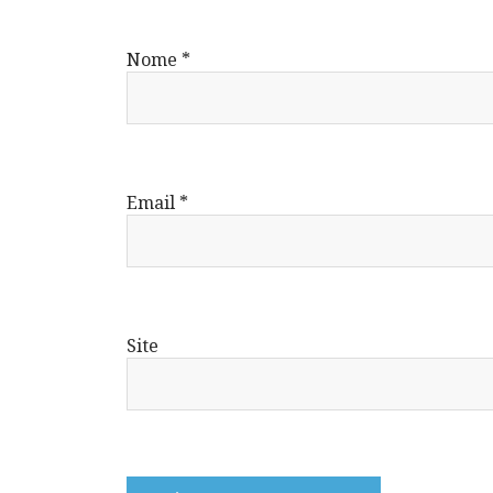
Nome
*
Email
*
Site