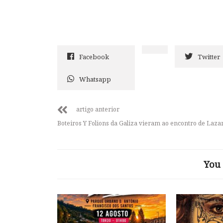
Facebook
Twitter
Whatsapp
artigo anterior
Boteiros Y Folions da Galiza vieram ao encontro de Laza
You 