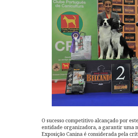
O sucesso competitivo alcançado por es
entidade organizadora, a garantir uma n
Exposição Canina é considerada pela crít