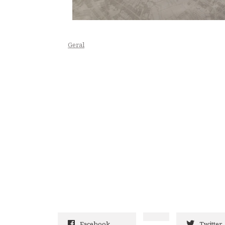
Geral
Facebook
Twitter