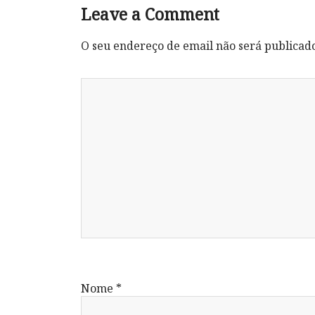
Leave a Comment
O seu endereço de email não será publicad
Nome
*