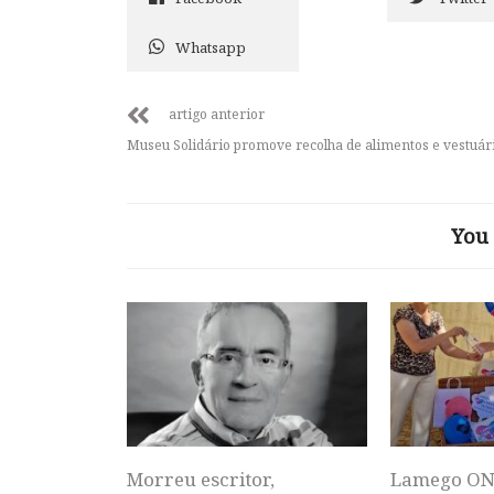
Whatsapp
artigo anterior
Museu Solidário promove recolha de alimentos e vestuár
You 
Morreu escritor,
Lamego ON