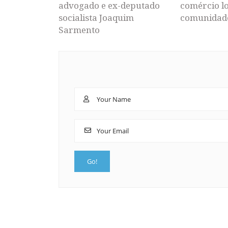
advogado e ex-deputado
comércio lo
socialista Joaquim
comunidad
Sarmento