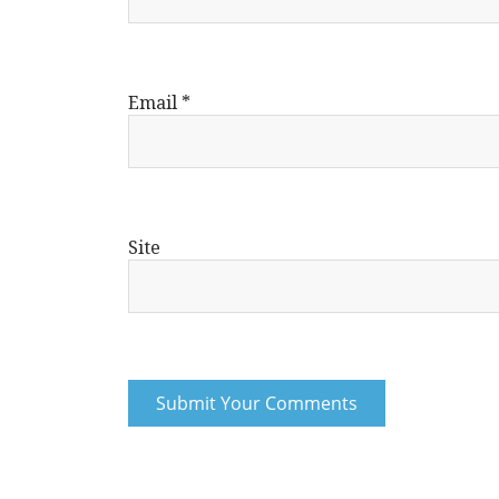
Email
*
Site