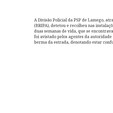
A Divisão Policial da PSP de Lamego, at
(BRIPA), detetou e recolheu nas instalaç
duas semanas de vida, que se encontrav
foi avistado pelos agentes da autoridade
berma da estrada, denotando estar confu