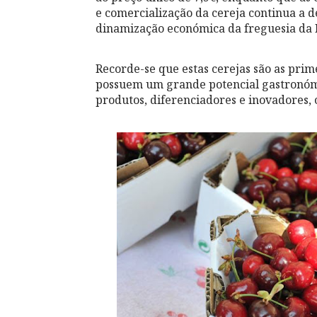
e comercialização da cereja continua a
dinamização económica da freguesia da 
Recorde-se que estas cerejas são as pri
possuem um grande potencial gastronómi
produtos, diferenciadores e inovadores, 