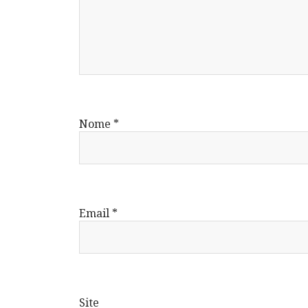
Nome
*
Email
*
Site