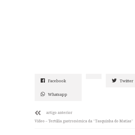
Facebook
Twitter
Whatsapp
artigo anterior
Vídeo – Tertúlia gastronómica da “Tasquinha do Matias”