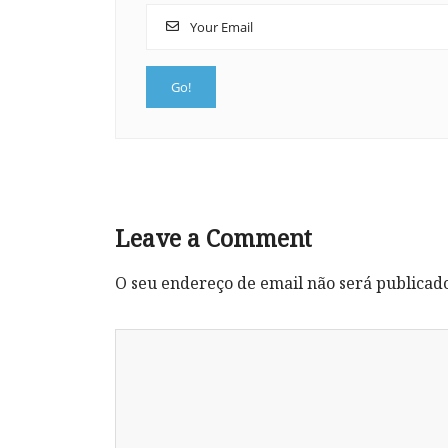
Leave a Comment
O seu endereço de email não será publicad