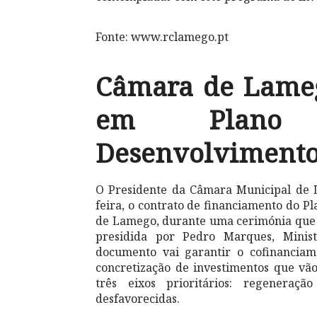
Fonte: www.rclamego.pt
Câmara de Lameg
em Plano E
Desenvolviment
O Presidente da Câmara Municipal de L
feira, o contrato de financiamento do 
de Lamego, durante uma cerimónia que 
presidida por Pedro Marques, Minist
documento vai garantir o cofinancia
concretização de investimentos que vã
três eixos prioritários: regenera
desfavorecidas.