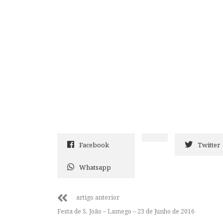
Facebook
Twitter
Whatsapp
artigo anterior
Festa de S. João – Lamego – 23 de Junho de 2016