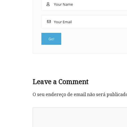
Leave a Comment
O seu endereço de email não será publicad