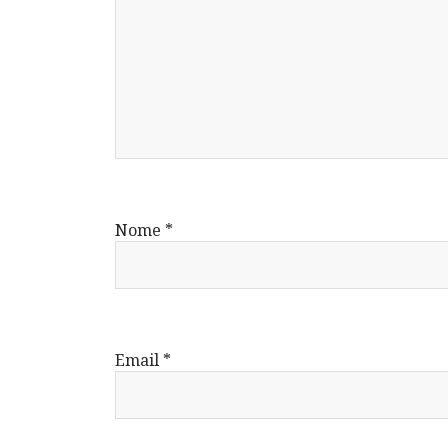
Nome
*
Email
*