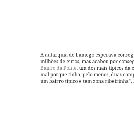
A autarquia de Lamego esperava consegu
milhões de euros, mas acabou por conseg
Bairro da Ponte
, um dos mais típicos da 
mal porque tinha, pelo menos, duas comp
um bairro típico e tem zona ribeirinha”