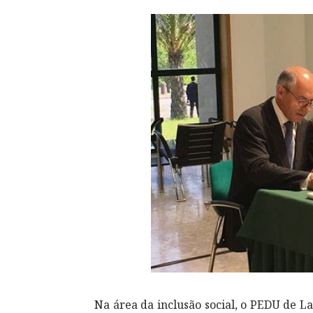
Na área da inclusão social, o PEDU de L