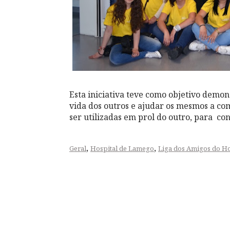
Esta iniciativa teve como objetivo demon
vida dos outros e ajudar os mesmos a c
ser utilizadas em prol do outro, para c
,
,
Geral
Hospital de Lamego
Liga dos Amigos do H