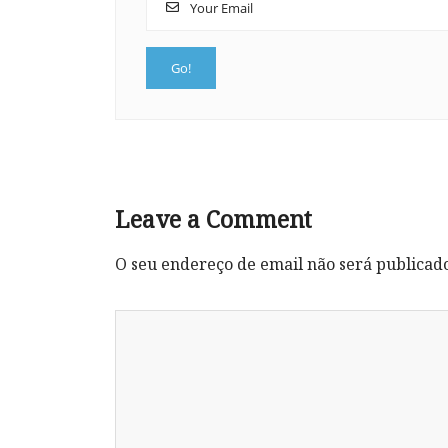
Leave a Comment
O seu endereço de email não será publicad