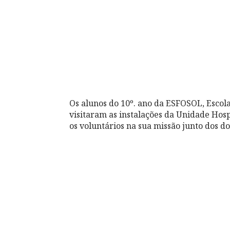
Os alunos do 10º. ano da ESFOSOL, Escol
visitaram as instalações da Unidade Ho
os voluntários na sua missão junto dos do