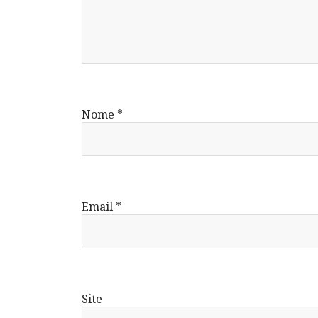
Nome
*
Email
*
Site