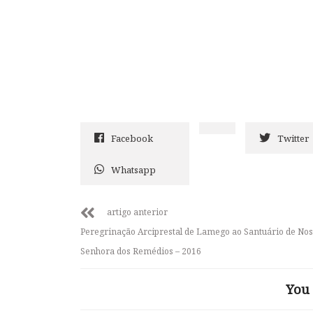
Facebook
Twitter
Whatsapp
artigo anterior
Peregrinação Arciprestal de Lamego ao Santuário de No
Senhora dos Remédios – 2016
You 