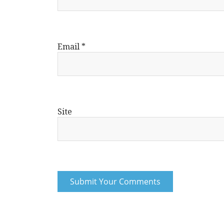
Email
*
Site