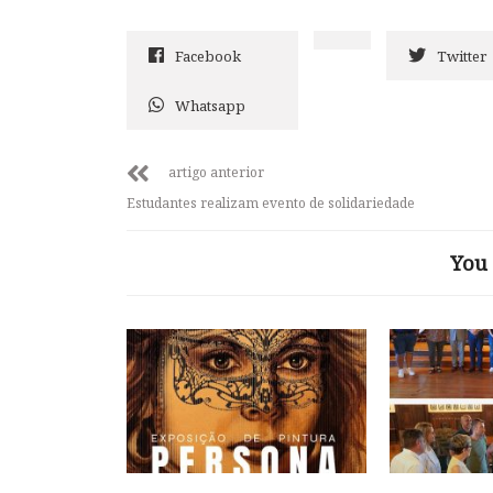
Facebook
Twitter
Whatsapp
artigo anterior
Estudantes realizam evento de solidariedade
You 