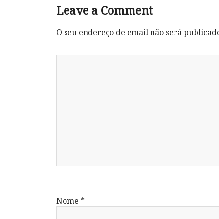
Leave a Comment
O seu endereço de email não será publicad
Nome
*