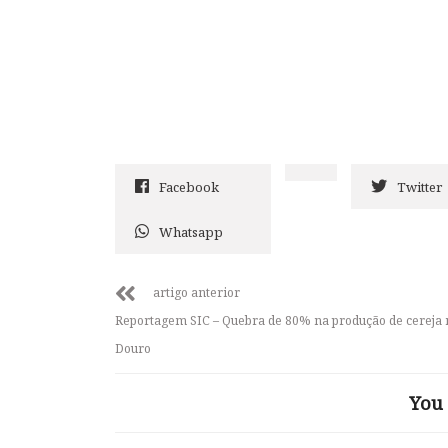
Facebook
Twitter
Whatsapp
artigo anterior
Reportagem SIC – Quebra de 80% na produção de cereja 
Douro
You 