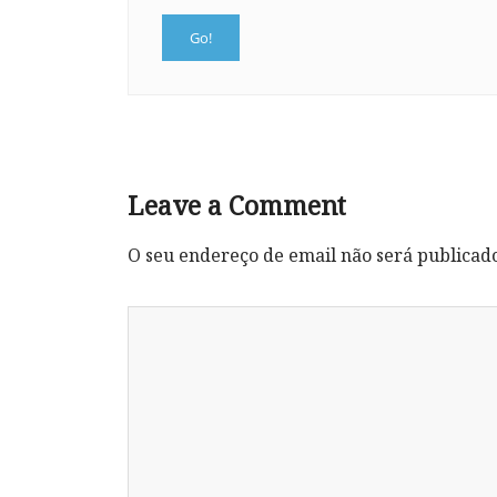
Leave a Comment
O seu endereço de email não será publicad