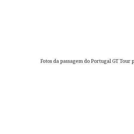
Fotos da passagem do Portugal GT Tour 