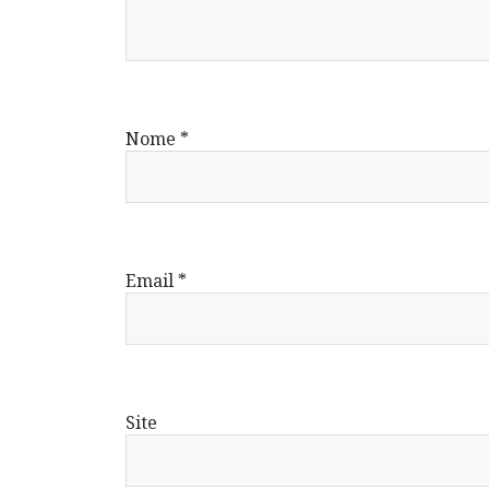
Nome
*
Email
*
Site