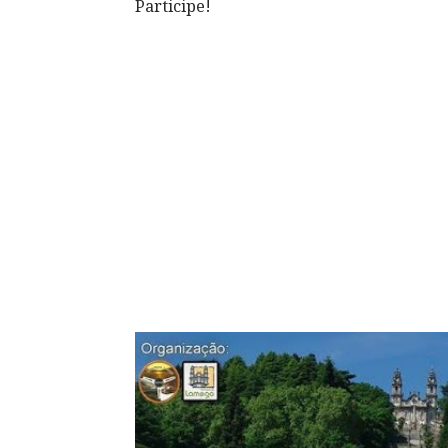
Participe!