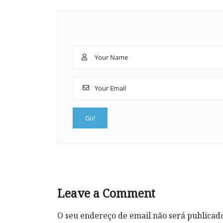
Leave a Comment
O seu endereço de email não será publicad