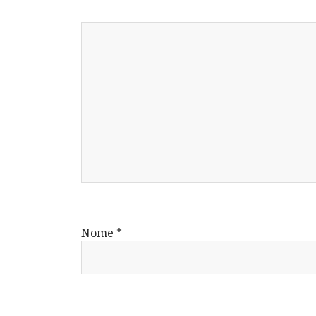
Nome
*