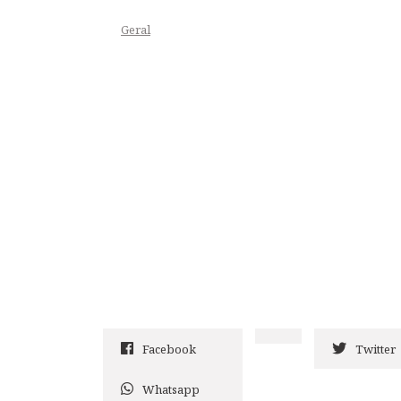
Geral
Facebook
Twitter
Whatsapp