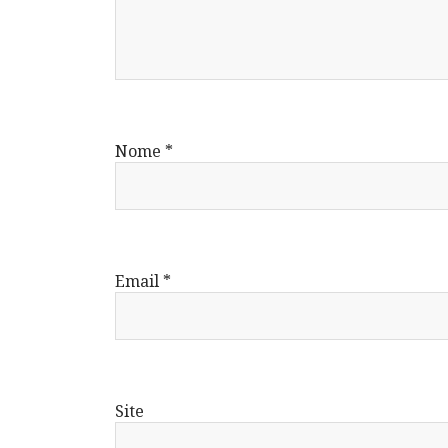
Nome
*
Email
*
Site