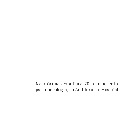
Na próxima sexta-feira, 20 de maio, entr
psico-oncologia, no Auditório do Hospit