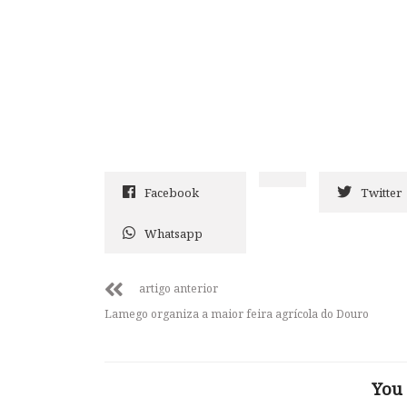
Facebook
Twitter
Whatsapp
artigo anterior
Lamego organiza a maior feira agrícola do Douro
You 