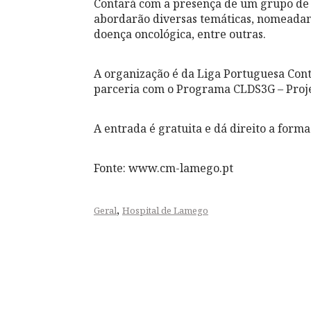
Contará com a presença de um grupo de ps
abordarão diversas temáticas, nomeadame
doença oncológica, entre outras.
A organização é da Liga Portuguesa Cont
parceria com o Programa CLDS3G – Proj
A entrada é gratuita e dá direito a forma
Fonte: www.cm-lamego.pt
,
Geral
Hospital de Lamego