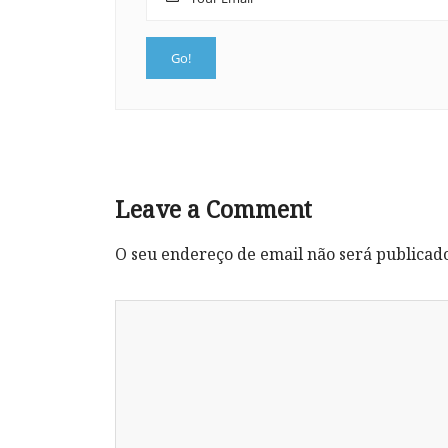
Leave a Comment
O seu endereço de email não será publicad