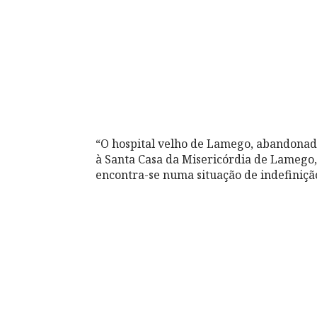
“O hospital velho de Lamego, abandonado
à Santa Casa da Misericórdia de Lamego,
encontra-se numa situação de indefinição