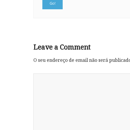
Leave a Comment
O seu endereço de email não será publicad