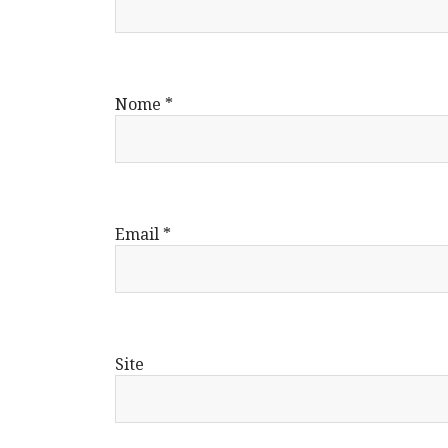
Nome
*
Email
*
Site