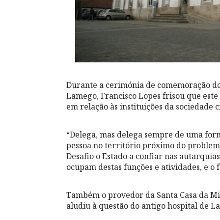
Durante a cerimónia de comemoração do 
Lamego, Francisco Lopes frisou que este
em relação às instituições da sociedade ci
“Delega, mas delega sempre de uma for
pessoa no território próximo do problem
Desafio o Estado a confiar nas autarquias,
ocupam destas funções e atividades, e o
Também o provedor da Santa Casa da Mi
aludiu à questão do antigo hospital de 