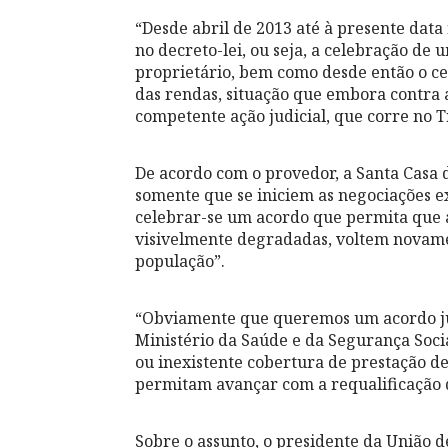
“Desde abril de 2013 até à presente data
no decreto-lei, ou seja, a celebração de 
proprietário, bem como desde então o c
das rendas, situação que embora contra 
competente ação judicial, que corre no T
De acordo com o provedor, a Santa Casa 
somente que se iniciem as negociações ex
celebrar-se um acordo que permita que a
visivelmente degradadas, voltem novamen
população”.
“Obviamente que queremos um acordo just
Ministério da Saúde e da Segurança Soci
ou inexistente cobertura de prestação d
permitam avançar com a requalificação do
Sobre o assunto, o presidente da União 