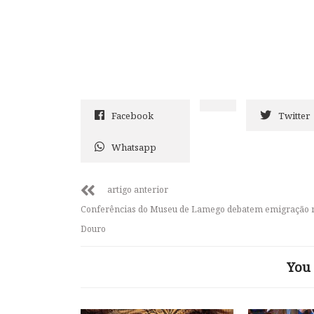
Facebook
Twitter
Whatsapp
artigo anterior
Conferências do Museu de Lamego debatem emigração 
Douro
You 