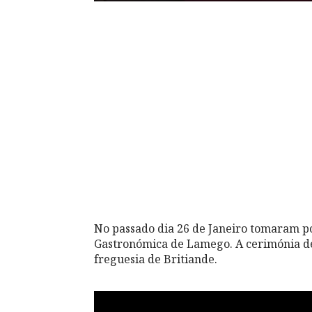
No passado dia 26 de Janeiro tomaram po
Gastronómica de Lamego. A cerimónia de
freguesia de Britiande.