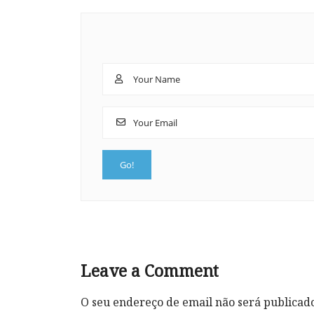
Leave a Comment
O seu endereço de email não será publicad