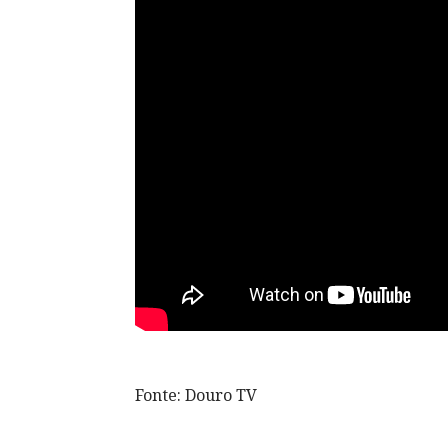
Fonte: Douro TV