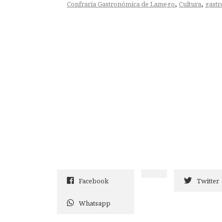
,
,
Confraria Gastronómica de Lamego
Cultura
gast
Facebook
Twitter
Whatsapp