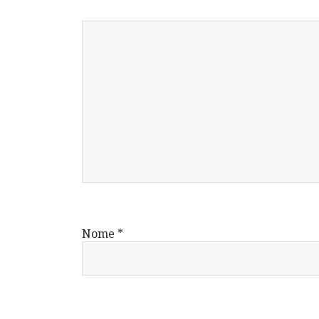
Nome
*