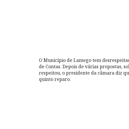
O Município de Lamego tem desrespeita
de Contas. Depois de várias propostas, s
respeitou, o presidente da câmara diz qu
quinto reparo.