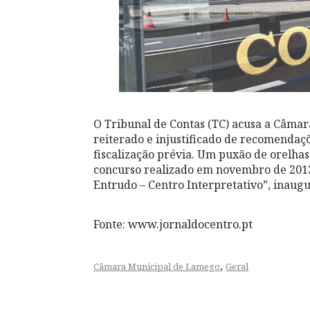
O Tribunal de Contas (TC) acusa a Câma
reiterado e injustificado de recomendaç
fiscalização prévia. Um puxão de orelhas
concurso realizado em novembro de 201
Entrudo – Centro Interpretativo”, inaug
Fonte: www.jornaldocentro.pt
,
Câmara Municipal de Lamego
Geral