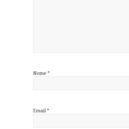
Nome
*
Email
*