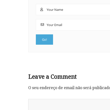
Leave a Comment
O seu endereço de email não será publicad