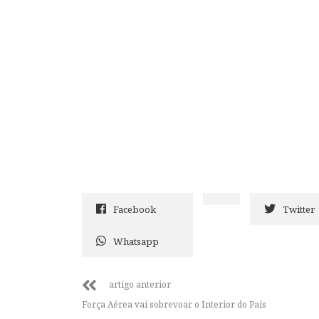
Facebook
Twitter
Whatsapp
artigo anterior
Força Aérea vai sobrevoar o Interior do País