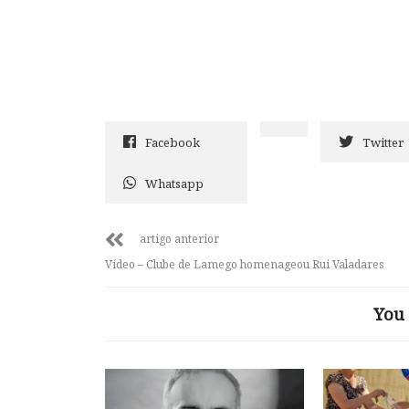
Facebook
Twitter
Whatsapp
artigo anterior
Vídeo – Clube de Lamego homenageou Rui Valadares
You 