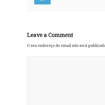
Leave a Comment
O seu endereço de email não será publicad