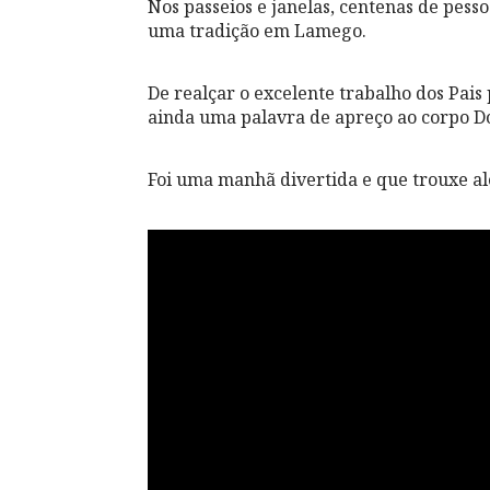
Nos passeios e janelas, centenas de pes
uma tradição em Lamego.
De realçar o excelente trabalho dos Pais 
ainda uma palavra de apreço ao corpo Do
Foi uma manhã divertida e que trouxe al