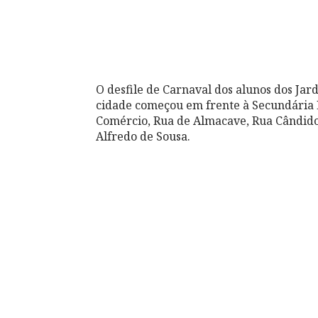
O desfile de Carnaval dos alunos dos Jardi
cidade começou em frente à Secundária L
Comércio, Rua de Almacave, Rua Cândido d
Alfredo de Sousa.