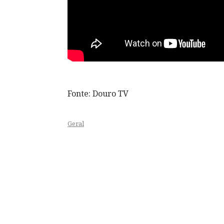
Fonte: Douro TV
Geral