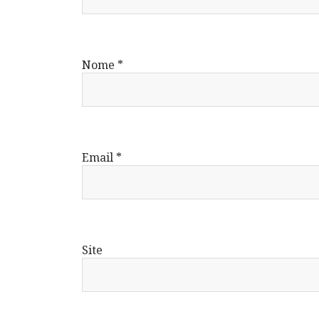
Nome
*
Email
*
Site