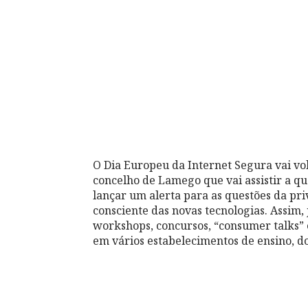
O Dia Europeu da Internet Segura vai vo
concelho de Lamego que vai assistir a 
lançar um alerta para as questões da pri
consciente das novas tecnologias. Assim,
workshops, concursos, “consumer talks” e
em vários estabelecimentos de ensino, do