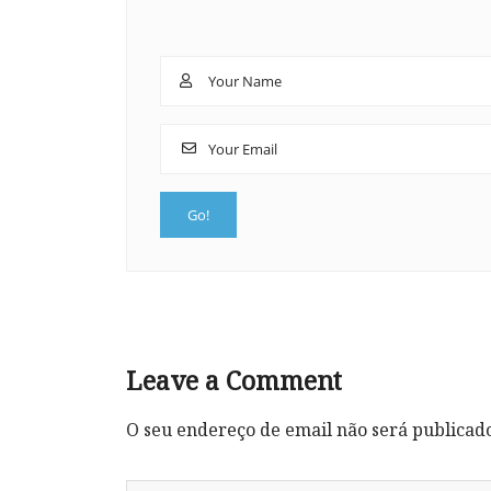
Leave a Comment
O seu endereço de email não será publicad