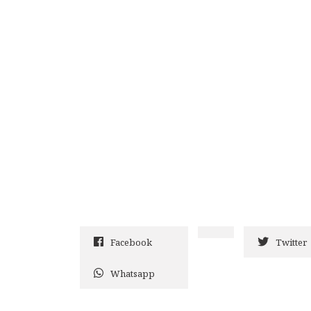
Facebook
Twitter
Whatsapp