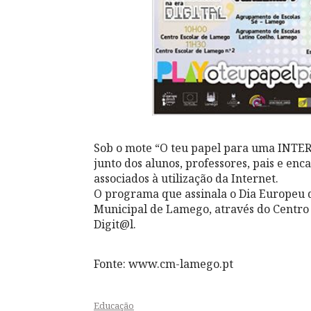
Sob o mote “O teu papel para uma INTERN
junto dos alunos, professores, pais e en
associados à utilização da Internet.
O programa que assinala o Dia Europeu 
Municipal de Lamego, através do Centro
Digit@l.
Fonte: www.cm-lamego.pt
Educação