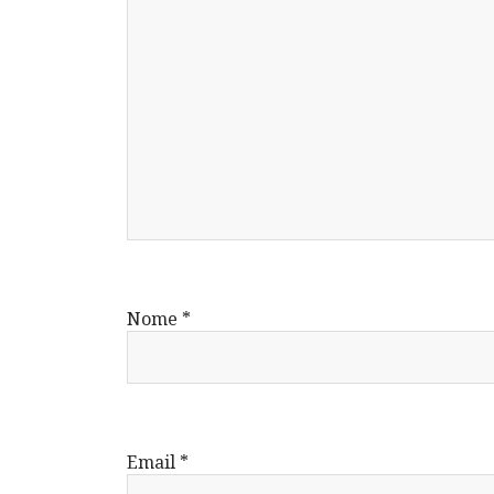
Nome
*
Email
*