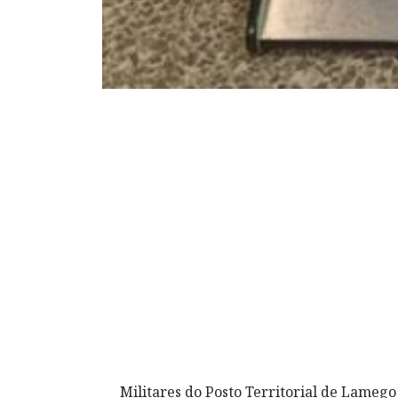
Militares do Posto Territorial de Lameg