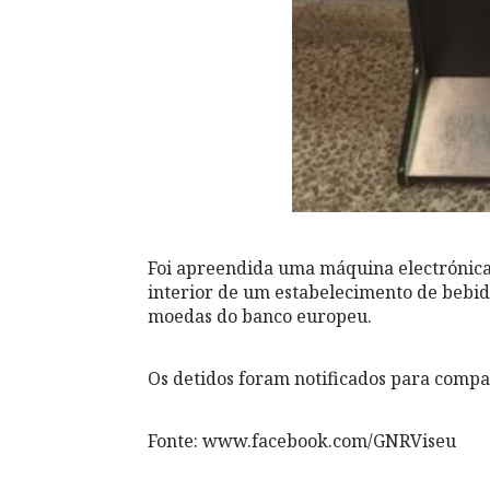
Foi apreendida uma máquina electrónica 
interior de um estabelecimento de bebida
moedas do banco europeu.
Os detidos foram notificados para com
Fonte: www.facebook.com/GNRViseu