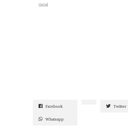
Geral
Facebook
Twitter
Whatsapp