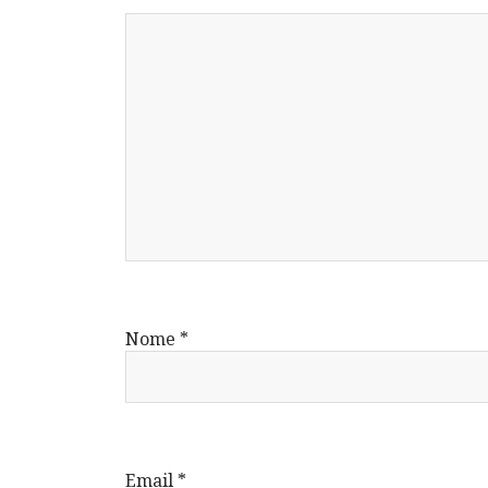
Nome
*
Email
*