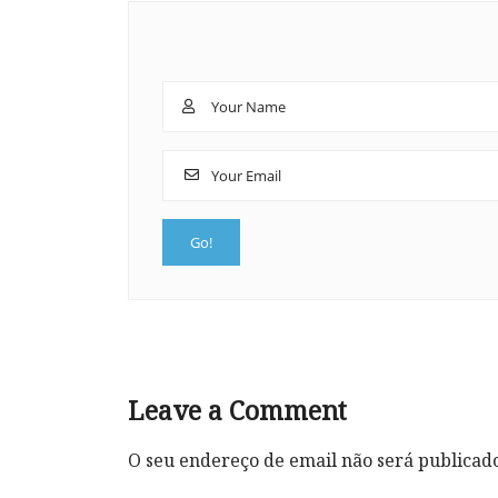
Leave a Comment
O seu endereço de email não será publicad