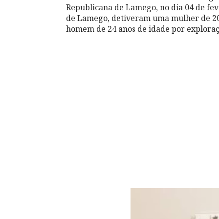
Republicana de Lamego, no dia 04 de fev
de Lamego, detiveram uma mulher de 20 a
homem de 24 anos de idade por exploração