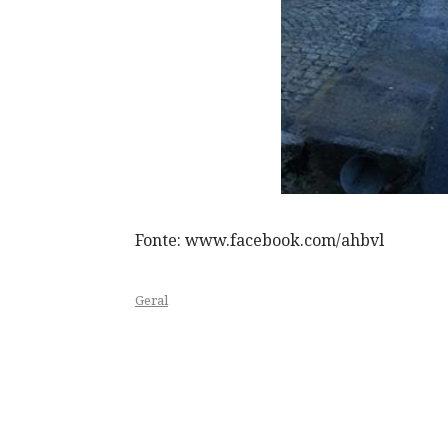
Fonte: www.facebook.com/ahbvl
Geral