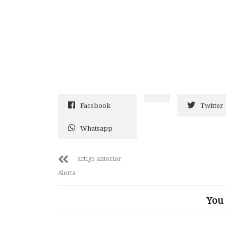
Facebook
Twitter
Whatsapp
artigo anterior
Alerta
You 