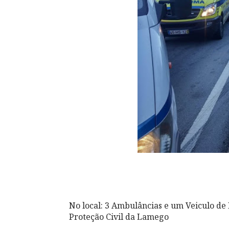
No local: 3 Ambulâncias e um Veiculo 
Proteção Civil da Lamego