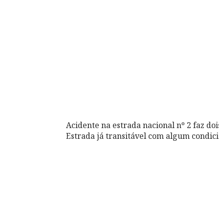
Acidente na estrada nacional nº 2 faz dois
Estrada já transitável com algum condic