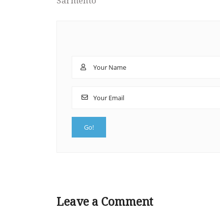
Sarmento
Leave a Comment