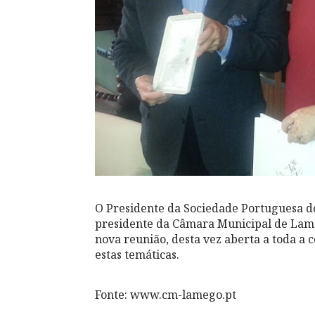
O Presidente da Sociedade Portuguesa do 
presidente da Câmara Municipal de Lame
nova reunião, desta vez aberta a toda a
estas temáticas.
Fonte: www.cm-lamego.pt