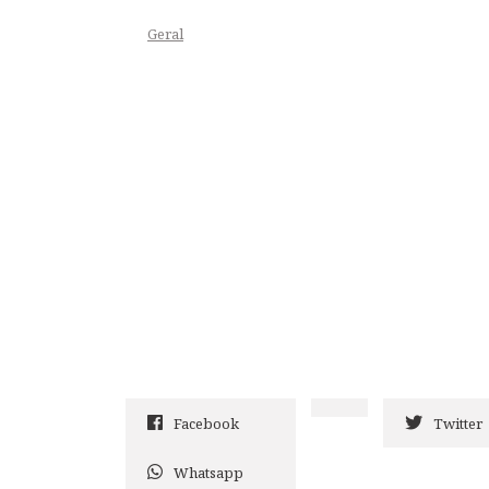
Geral
Facebook
Twitter
Whatsapp