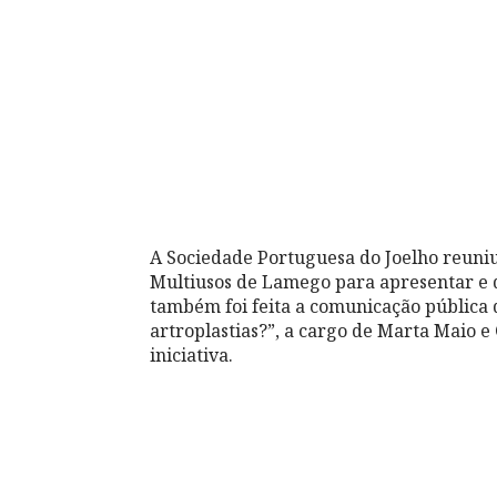
A Sociedade Portuguesa do Joelho reuniu
Multiusos de Lamego para apresentar e d
também foi feita a comunicação pública d
artroplastias?”, a cargo de Marta Maio e
iniciativa.