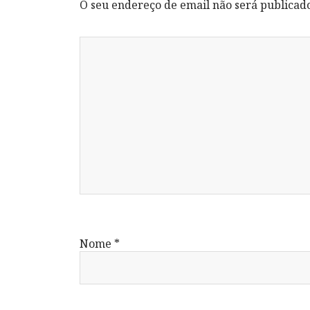
O seu endereço de email não será publicad
Nome
*