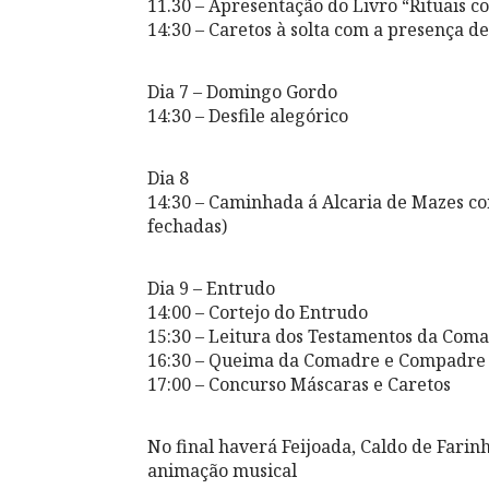
11.30 – Apresentação do Livro “Rituais 
14:30 – Caretos à solta com a presença d
Dia 7 – Domingo Gordo
14:30 – Desfile alegórico
Dia 8
14:30 – Caminhada á Alcaria de Mazes com
fechadas)
Dia 9 – Entrudo
14:00 – Cortejo do Entrudo
15:30 – Leitura dos Testamentos da Co
16:30 – Queima da Comadre e Compadre
17:00 – Concurso Máscaras e Caretos
No final haverá Feijoada, Caldo de Farin
animação musical