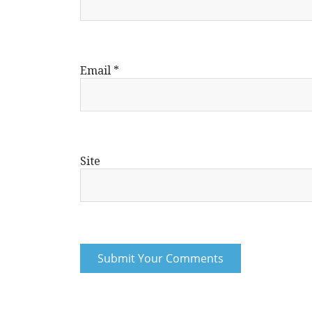
Email
*
Site