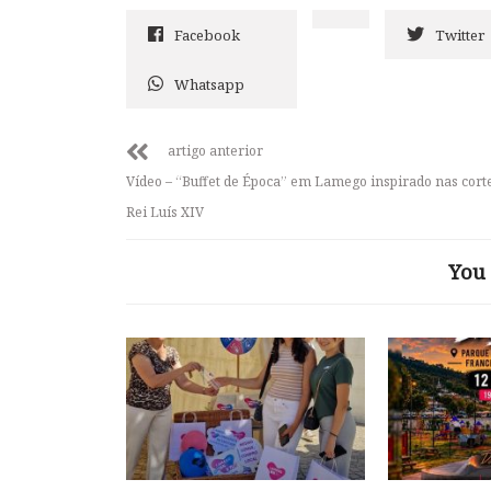
Facebook
Twitter
Whatsapp
artigo anterior
Vídeo – “Buffet de Época” em Lamego inspirado nas cort
Rei Luís XIV
You 