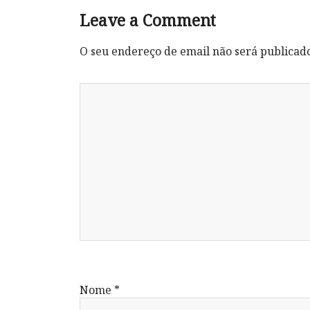
Leave a Comment
O seu endereço de email não será publicad
Nome
*