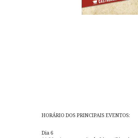
HORÁRIO DOS PRINCIPAIS EVENTOS:
Dia 6