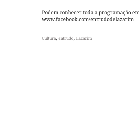
Podem conhecer toda a programação e
www.facebook.com/entrudodelazarim
,
,
Cultura
entrudo
Lazarim