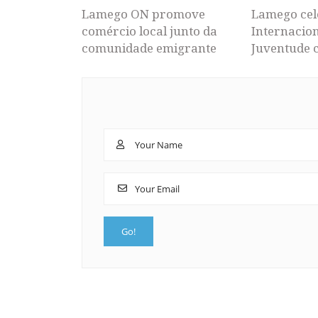
Lamego ON promove
Lamego cel
comércio local junto da
Internacion
comunidade emigrante
Juventude 