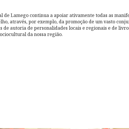
 de Lamego continua a apoiar ativamente todas as manife
elho, através, por exemplo, da promoção de um vasto conju
s de autoria de personalidades locais e regionais e de liv
ociocultural da nossa região.