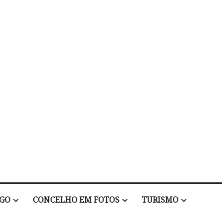
EGO
CONCELHO EM FOTOS
TURISMO