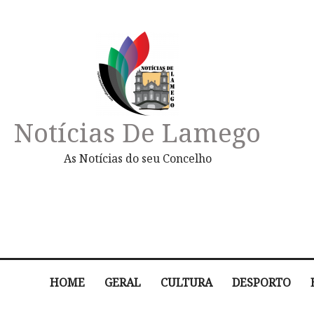
Notícias De Lamego
As Notícias do seu Concelho
HOME
GERAL
CULTURA
DESPORTO