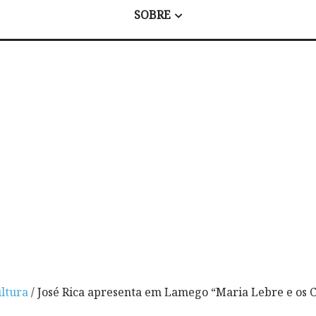
SOBRE
ltura
/ José Rica apresenta em Lamego “Maria Lebre e os 