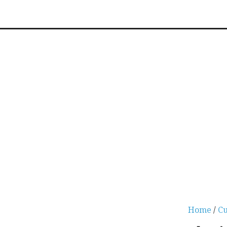
Home
/
Cu