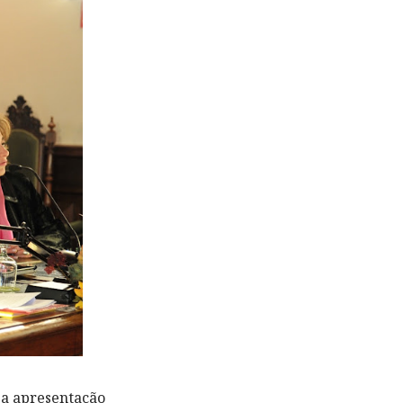
a a apresentação