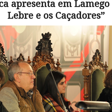
ica apresenta em Lamego
Lebre e os Caçadores”