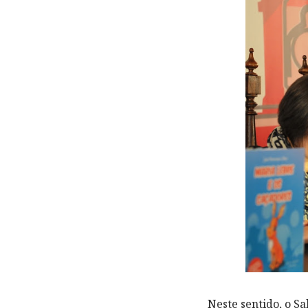
Neste sentido, o S