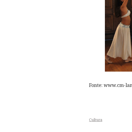
Fonte: www.cm-la
Cultura