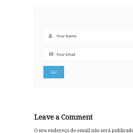
Leave a Comment
O seu endereço de email não será publicad