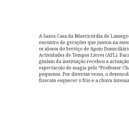
A Santa Casa da Misericórdia de Lamego
encontro de gerações que juntou na mes
os idosos do Serviço de Apoio Domiciliár
Actividades de Tempos Livres (ATL). Para
ginásio da instituição recebeu a actuaç
espectáculo de magia pelo “Professor Cha
pequenos. Por diversas vezes, o desenro
fizeram esquecer o frio e a chuva intensa 