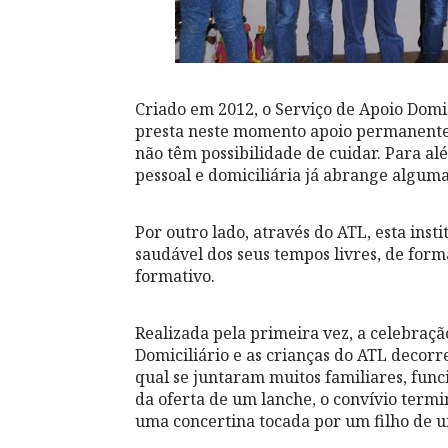
Criado em 2012, o Serviço de Apoio Domi
presta neste momento apoio permanente a
não têm possibilidade de cuidar. Para al
pessoal e domiciliária já abrange alguma
Por outro lado, através do ATL, esta ins
saudável dos seus tempos livres, de for
formativo.
Realizada pela primeira vez, a celebraçã
Domiciliário e as crianças do ATL decorre
qual se juntaram muitos familiares, func
da oferta de um lanche, o convívio termi
uma concertina tocada por um filho de u