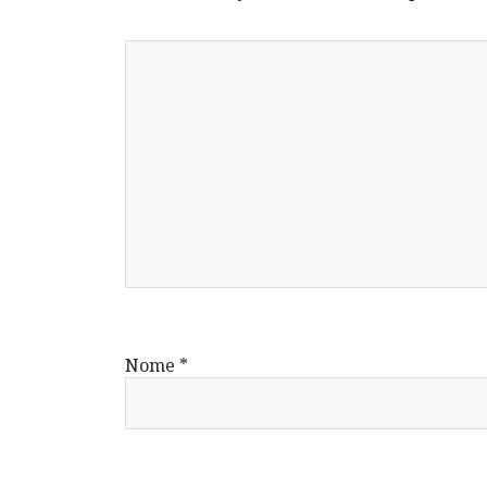
Nome
*