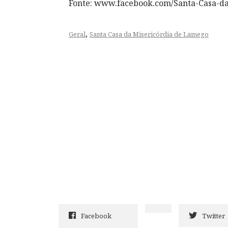
Fonte: www.facebook.com/Santa-Casa-d
,
Geral
Santa Casa da Misericórdia de Lamego
Facebook
Twitter