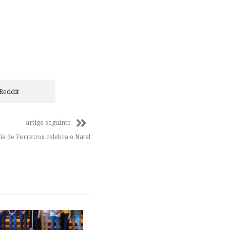
Reddit
artigo seguinte
a de Ferreiros celebra o Natal