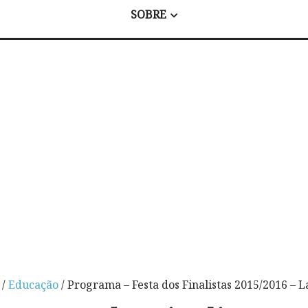
SOBRE
/
Educação
/ Programa – Festa dos Finalistas 2015/2016 –