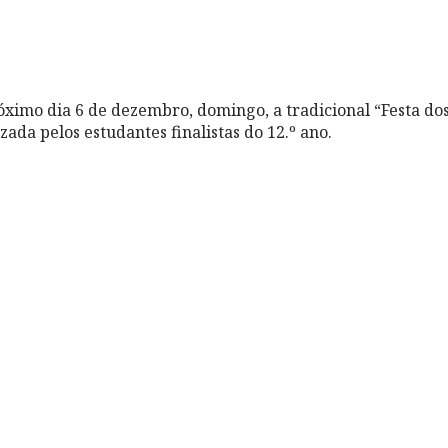
óximo dia 6 de dezembro, domingo, a tradicional “Festa dos
ada pelos estudantes finalistas do 12.º ano.