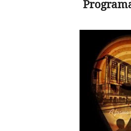
Programa 