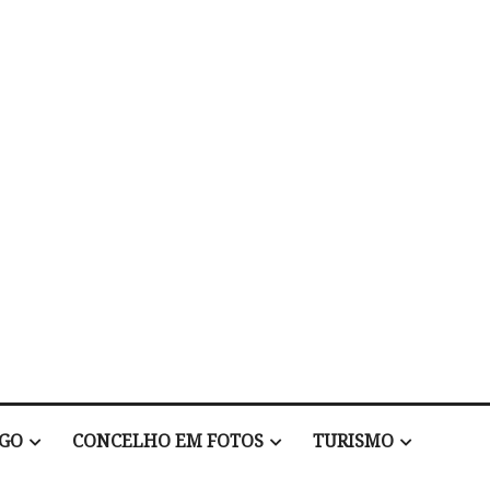
EGO
CONCELHO EM FOTOS
TURISMO