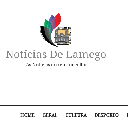
Notícias De Lamego
As Notícias do seu Concelho
HOME
GERAL
CULTURA
DESPORTO