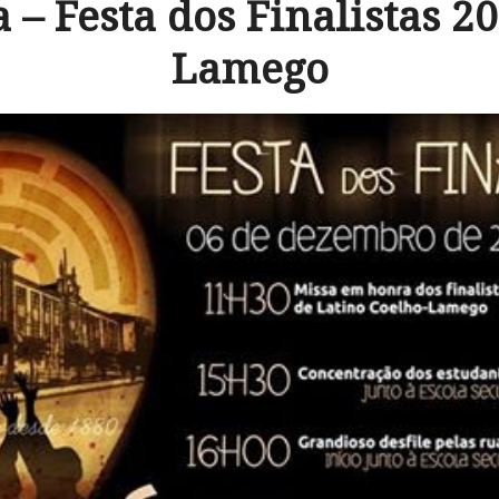
– Festa dos Finalistas 2
Lamego