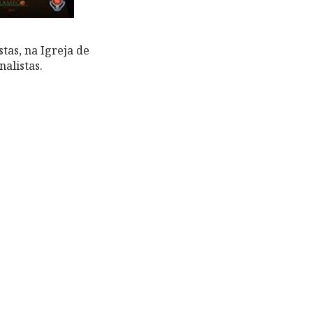
tas, na Igreja de
nalistas.