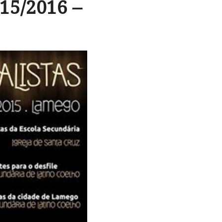
015/2016 –