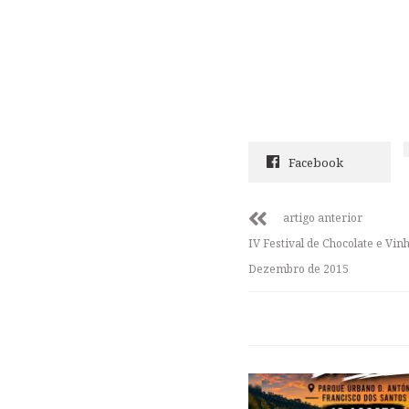
Facebook
artigo anterior
IV Festival de Chocolate e Vin
Dezembro de 2015