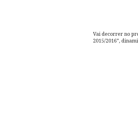
Vai decorrer no pr
2015/2016”, dinamiz