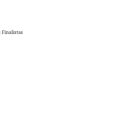
 Finalistas