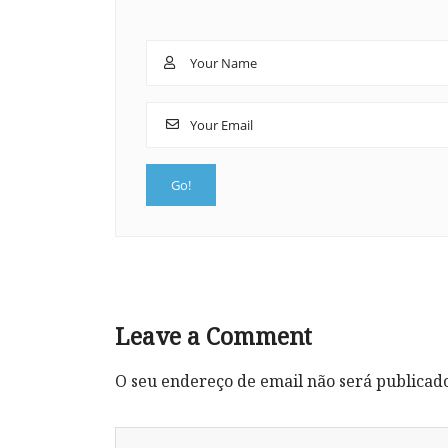
Leave a Comment
O seu endereço de email não será publicad