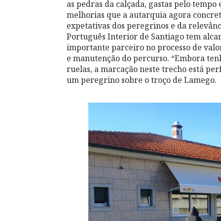
as pedras da calçada, gastas pelo tempo 
melhorias que a autarquia agora concret
expetativas dos peregrinos e da relevânc
Português Interior de Santiago tem alcan
importante parceiro no processo de valor
e manutenção do percurso. “Embora tenha
ruelas, a marcação neste trecho está pe
um peregrino sobre o troço de Lamego.