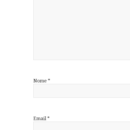
Nome
*
Email
*