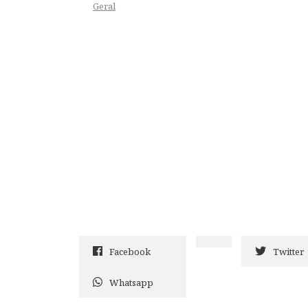
Geral
Facebook
Twitter
Whatsapp