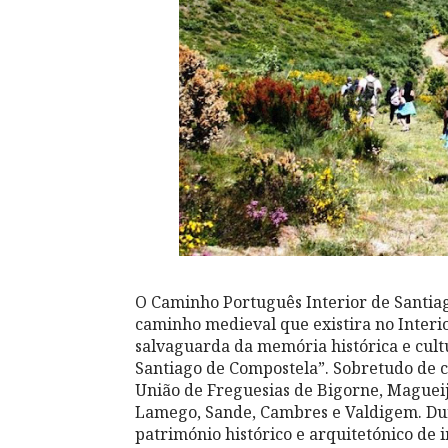
O Caminho Português Interior de Santia
caminho medieval que existira no Interio
salvaguarda da memória histórica e cult
Santiago de Compostela”. Sobretudo de c
União de Freguesias de Bigorne, Magueija
Lamego, Sande, Cambres e Valdigem. Dur
património histórico e arquitetónico de 