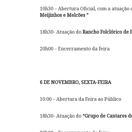
10h30 – Abertura Oficial, com a atuação
Meijinhos e Melcões ”
18h30- Atuação do
Rancho Folclórico de F
20h00 – Encerramento da feira
6 DE NOVEMBRO, SEXTA-FEIRA
10:00 – Abertura da Feira ao Público
18h30- Atuação do
“Grupo de Cantares do