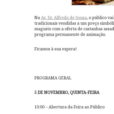
Na
Av. Dr. Alfredo de Sousa
, o público v
tradicionais vendidas a um preço simból
magusto com a oferta de castanhas assa
programa permanente de animação.
Ficamos à sua espera!
PROGRAMA GERAL
5 DE NOVEMBRO, QUINTA-FEIRA
10:00 – Abertura da Feira ao Público