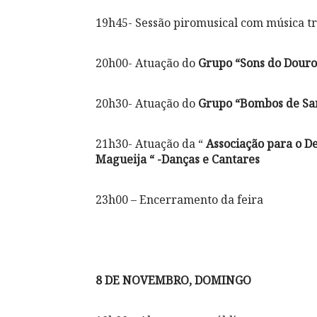
19h45- Sessão piromusical com música tr
20h00- Atuação do
Grupo “Sons do Douro
20h30- Atuação do
Grupo “Bombos de Sa
21h30- Atuação da “
Associação para o D
Magueija “ -Danças e Cantares
23h00 – Encerramento da feira
8 DE NOVEMBRO, DOMINGO