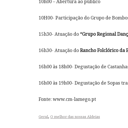
10h00 – Abertura ao público
10H00- Participação do Grupo de Bombos
15h30- Atuação do
“Grupo Regional Danç
16h30- Atuação do
Rancho Folclórico da 
16h00 às 18h00- Degustação de Castanha
16h00 às 19h00- Degustação de Sopas tra
Fonte: www.cm-lamego.pt
,
Geral
O melhor das nossas Aldeias