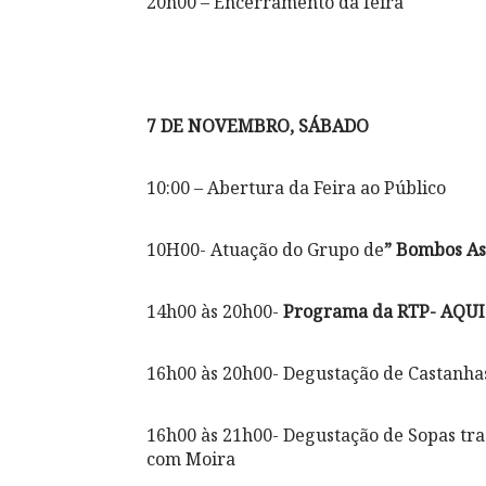
20h00 – Encerramento da feira
7 DE NOVEMBRO, SÁBADO
10:00 – Abertura da Feira ao Público
10H00- Atuação do Grupo de
” Bombos As
14h00 às 20h00-
Programa da RTP- AQU
16h00 às 20h00- Degustação de Castanha
16h00 às 21h00- Degustação de Sopas tra
com Moira