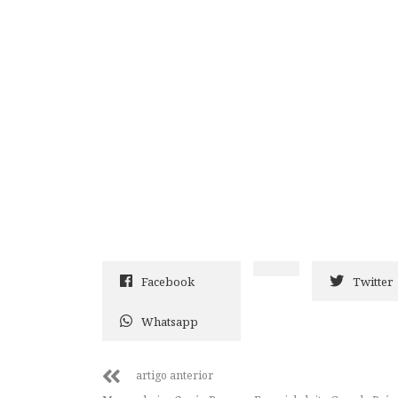
Facebook
Twitter
Whatsapp
artigo anterior