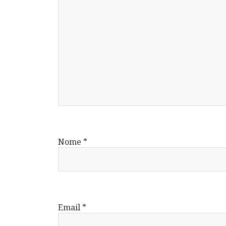
Nome
*
Email
*