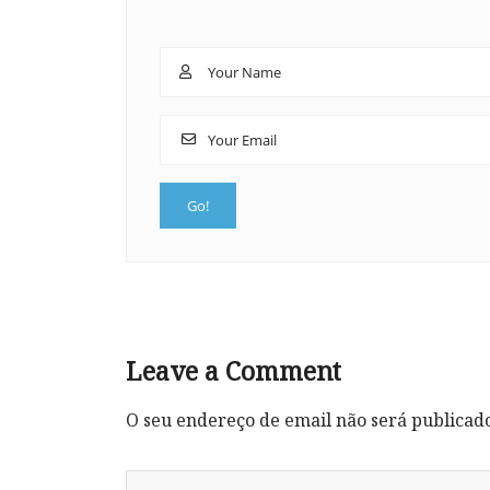
Leave a Comment
O seu endereço de email não será publicad