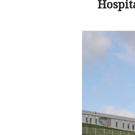
Hospit