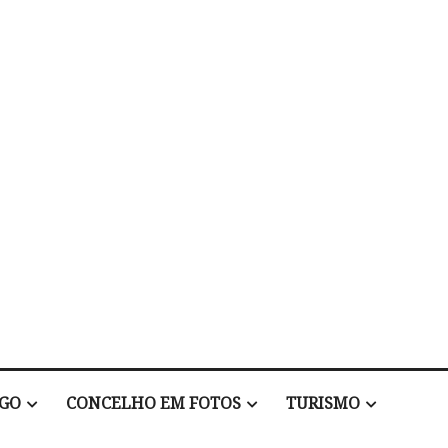
EGO
CONCELHO EM FOTOS
TURISMO