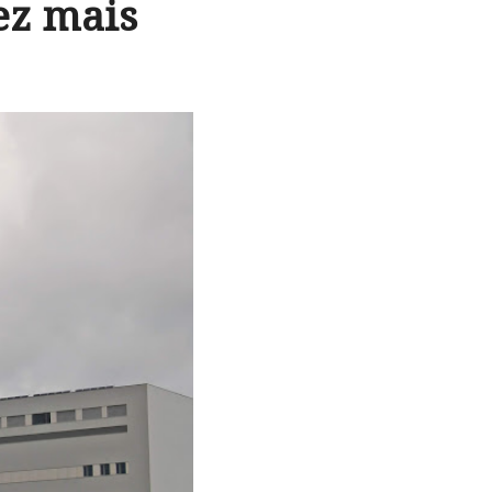
ez mais