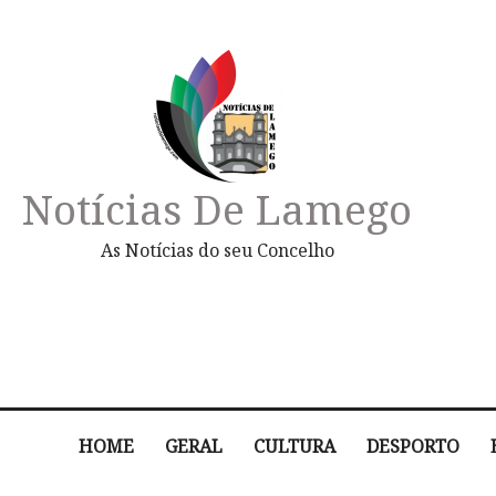
Notícias De Lamego
As Notícias do seu Concelho
HOME
GERAL
CULTURA
DESPORTO