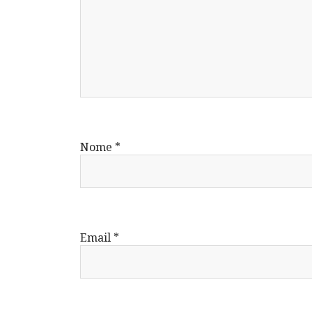
Nome
*
Email
*