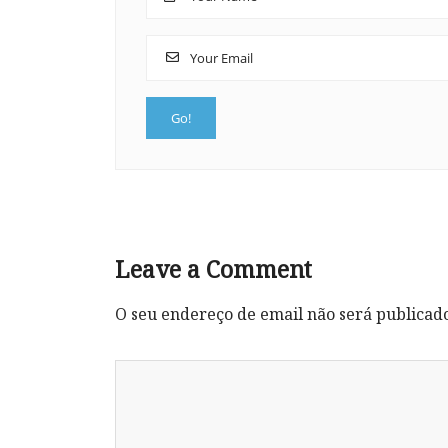
Leave a Comment
O seu endereço de email não será publicad