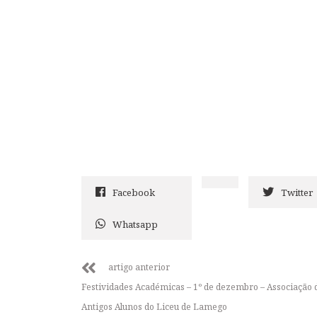
Facebook
Twitter
Whatsapp
artigo anterior
Festividades Académicas – 1º de dezembro – Associação 
Antigos Alunos do Liceu de Lamego