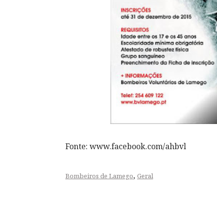
Fonte: www.facebook.com/ahbvl
,
Bombeiros de Lamego
Geral