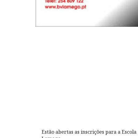
Estão abertas as inscrições para a Escol