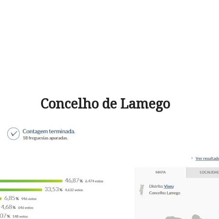
Concelho de Lamego