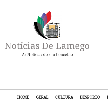
Notícias De Lamego
As Notícias do seu Concelho
HOME
GERAL
CULTURA
DESPORTO