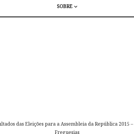
SOBRE
ultados das Eleições para a Assembleia da República 2015 
Freguesias