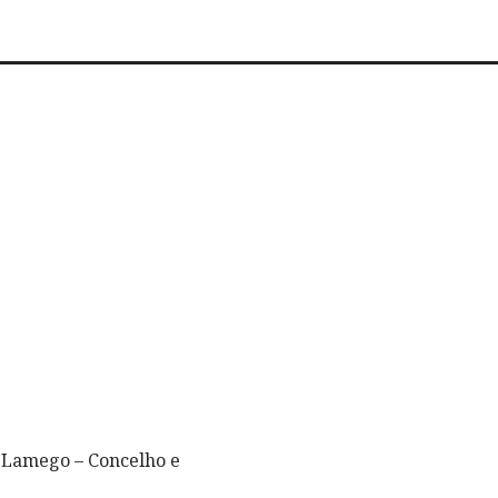
– Lamego – Concelho e