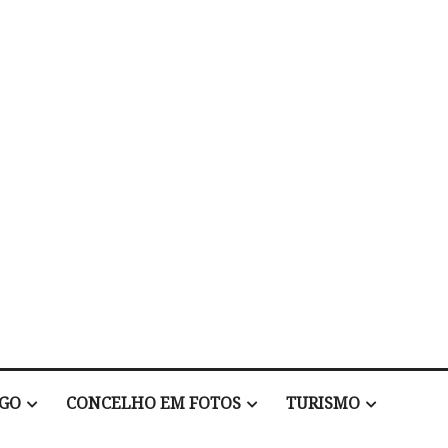
EGO
CONCELHO EM FOTOS
TURISMO