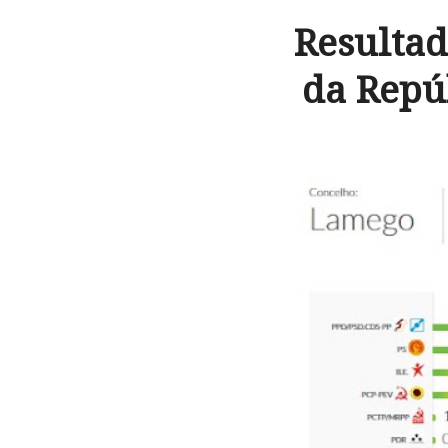
Resultad
da Repú