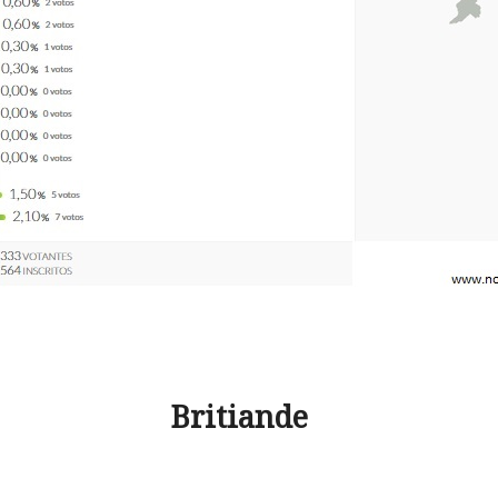
Britiande