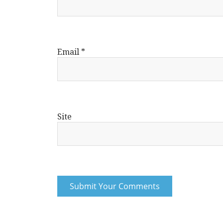
Email
*
Site