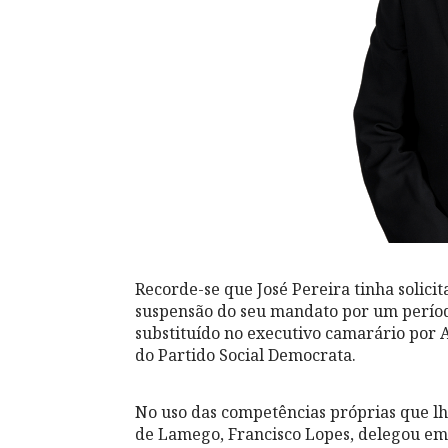
Recorde-se que José Pereira tinha solic
suspensão do seu mandato por um período
substituído no executivo camarário por A
do Partido Social Democrata.
No uso das competências próprias que lh
de Lamego, Francisco Lopes, delegou em