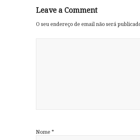
Leave a Comment
O seu endereço de email não será publicad
Nome
*