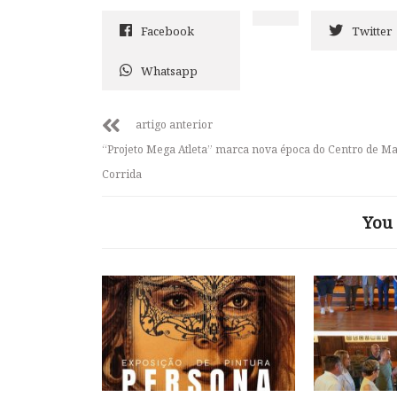
Facebook
Twitter
Whatsapp
artigo anterior
“Projeto Mega Atleta” marca nova época do Centro de Ma
Corrida
You 