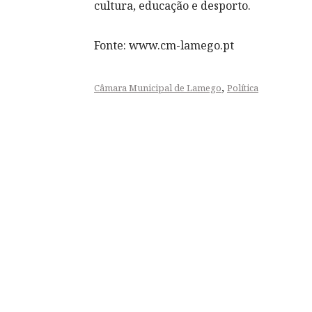
cultura, educação e desporto.
Fonte: www.cm-lamego.pt
,
Câmara Municipal de Lamego
Política