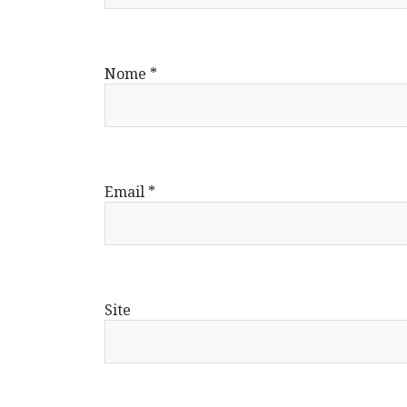
Nome
*
Email
*
Site