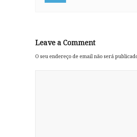
Leave a Comment
O seu endereço de email não será publicad