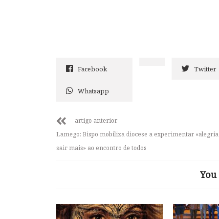
Facebook
Twitter
Whatsapp
artigo anterior
Lamego: Bispo mobiliza diocese a experimentar «alegria
sair mais» ao encontro de todos
You 