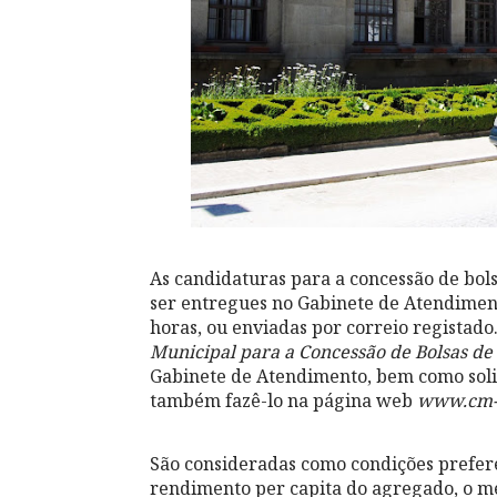
As candidaturas para a concessão de bol
ser entregues no Gabinete de Atendiment
horas, ou enviadas por correio registad
Municipal para a Concessão de Bolsas de
Gabinete de Atendimento, bem como solic
também fazê-lo na página web
www.cm-
São consideradas como condições prefere
rendimento per capita do agregado, o m