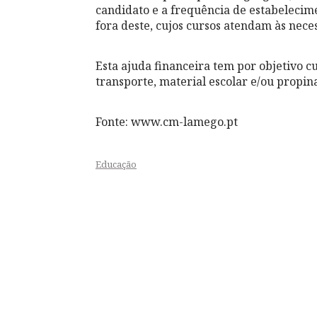
candidato e a frequência de estabelecime
fora deste, cujos cursos atendam às nece
Esta ajuda financeira tem por objetivo c
transporte, material escolar e/ou propina
Fonte: www.cm-lamego.pt
Educação