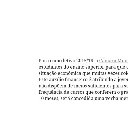
Para o ano letivo 2015/16, a
Câmara Muni
estudantes do ensino superior para que
situação económica que muitas vezes colo
Este auxílio financeiro é atribuído a jov
não dispõem de meios suficientes para 
frequência de cursos que conferem o gra
10 meses, será concedida uma verba men