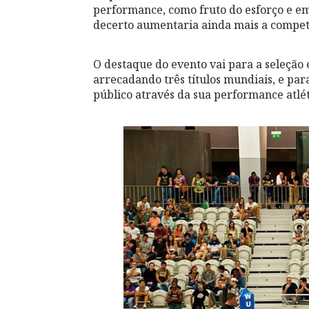
performance, como fruto do esforço e e
decerto aumentaria ainda mais a compet
O destaque do evento vai para a seleção
arrecadando três títulos mundiais, e par
público através da sua performance atléti