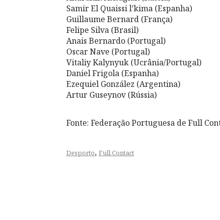
Samir El Quaissi l’kima (Espanha)
Guillaume Bernard (França)
Felipe Silva (Brasil)
Anais Bernardo (Portugal)
Oscar Nave (Portugal)
Vitaliy Kalynyuk (Ucrânia/Portugal)
Daniel Frigola (Espanha)
Ezequiel González (Argentina)
Artur Guseynov (Rússia)
Fonte: Federação Portuguesa de Full Con
,
Desporto
Full Contact