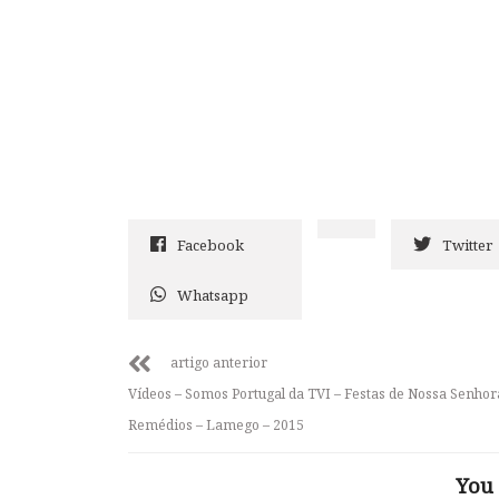
Facebook
Twitter
Whatsapp
artigo anterior
Vídeos – Somos Portugal da TVI – Festas de Nossa Senhor
Remédios – Lamego – 2015
You 