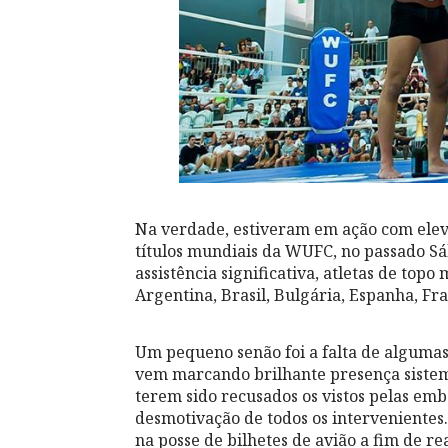
Na verdade, estiveram em ação com elev
títulos mundiais da WUFC, no passado S
assistência significativa, atletas de to
Argentina, Brasil, Bulgária, Espanha, Fra
Um pequeno senão foi a falta de algumas
vem marcando brilhante presença sistemá
terem sido recusados os vistos pelas em
desmotivação de todos os intervenientes.
na posse de bilhetes de avião a fim de re