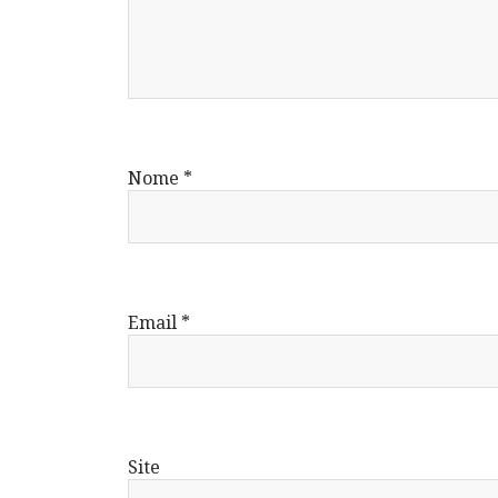
Nome
*
Email
*
Site