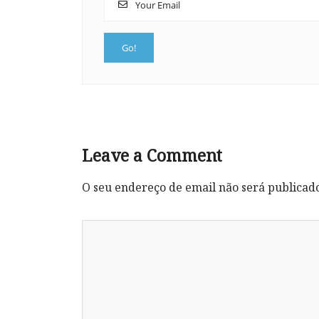
Leave a Comment
O seu endereço de email não será publicad