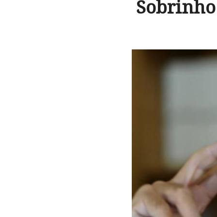
Sobrinho