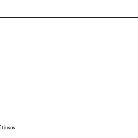
ltiusos