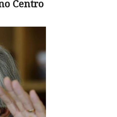
no Centro