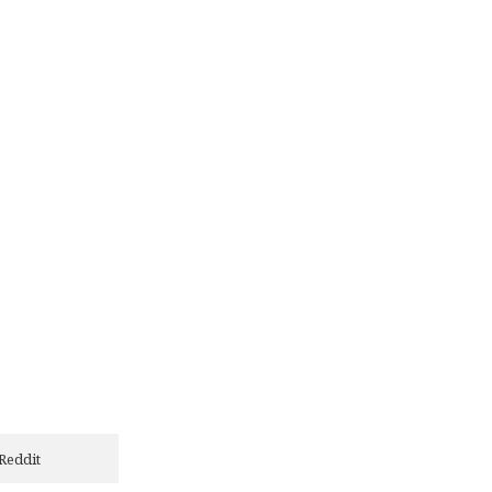
Reddit