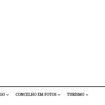
EGO
CONCELHO EM FOTOS
TURISMO