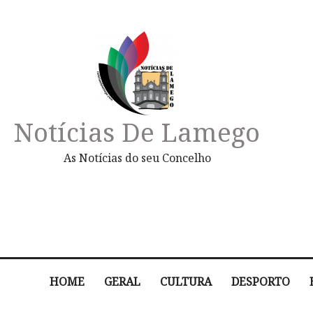
Notícias De Lamego
As Notícias do seu Concelho
HOME
GERAL
CULTURA
DESPORTO