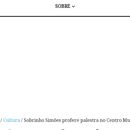
SOBRE
/
Cultura
/ Sobrinho Simões profere palestra no Centro Mu