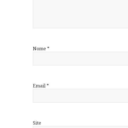
Nome
*
Email
*
Site