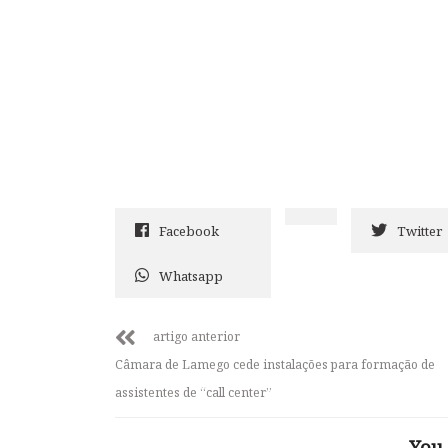
Facebook
Twitter
Whatsapp
artigo anterior
Câmara de Lamego cede instalações para formação de
assistentes de “call center”
You 