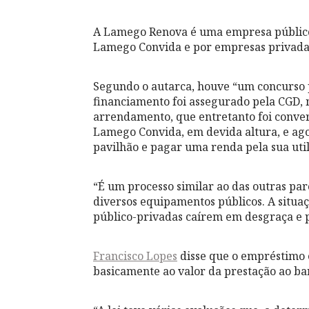
A Lamego Renova é uma empresa público
Lamego Convida e por empresas privadas,
Segundo o autarca, houve “um concurso 
financiamento foi assegurado pela CGD,
arrendamento, que entretanto foi conver
Lamego Convida, em devida altura, e ag
pavilhão e pagar uma renda pela sua util
“É um processo similar ao das outras par
diversos equipamentos públicos. A situa
público-privadas caírem em desgraça e p
Francisco Lopes
disse que o empréstimo 
basicamente ao valor da prestação ao ba