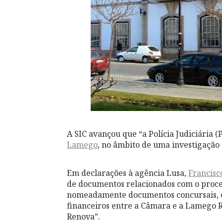
A SIC avançou que “a Polícia Judiciária (
Lamego
, no âmbito de uma investigação
Em declarações à agência Lusa,
Francisc
de documentos relacionados com o proces
nomeadamente documentos concursais, co
financeiros entre a Câmara e a Lamego 
Renova”.