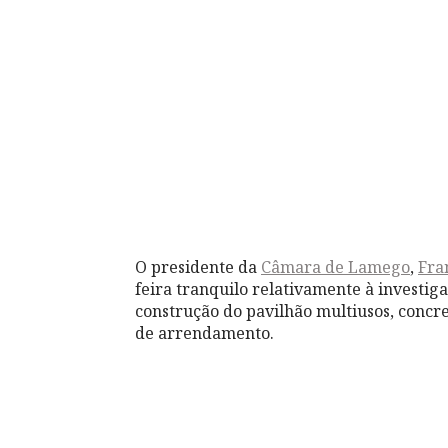
O presidente da
Câmara de Lamego
,
Fra
feira tranquilo relativamente à investig
construção do pavilhão multiusos, concr
de arrendamento.