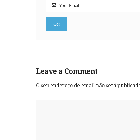
Leave a Comment
O seu endereço de email não será publicad