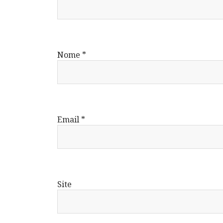
Nome
*
Email
*
Site