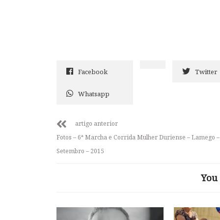
Facebook
Twitter
Whatsapp
artigo anterior
Fotos – 6ª Marcha e Corrida Mulher Duriense – Lamego –
Setembro – 2015
You 