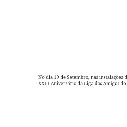
No dia 19 de Setembro, nas instalações 
XXIII Aniversário da Liga dos Amigos do