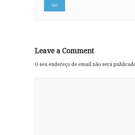
Leave a Comment
O seu endereço de email não será publicad