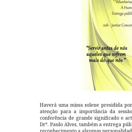
Haverá uma missa solene presidida por
atenção para a importância da sess
conferência de grande significado e act
Drº. Paulo Alves, também a entrega púb
reconhecimento a algumas personalidad