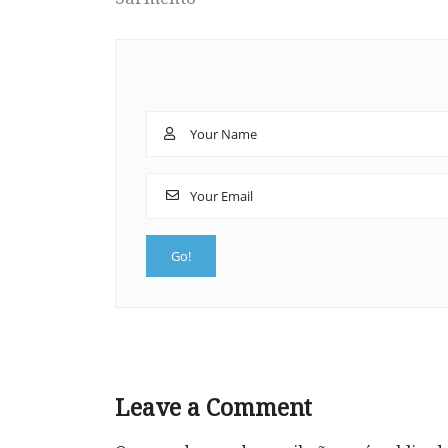
Leave a Comment