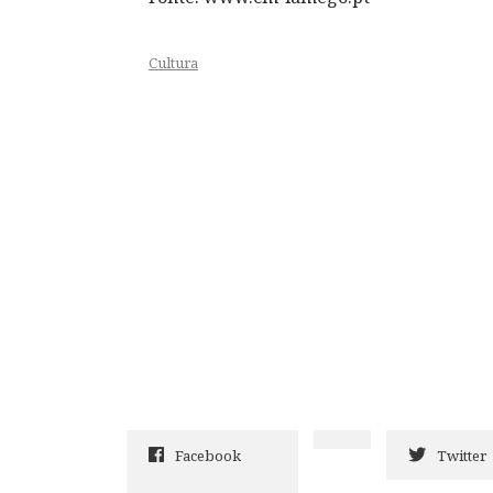
Cultura
Facebook
Twitter