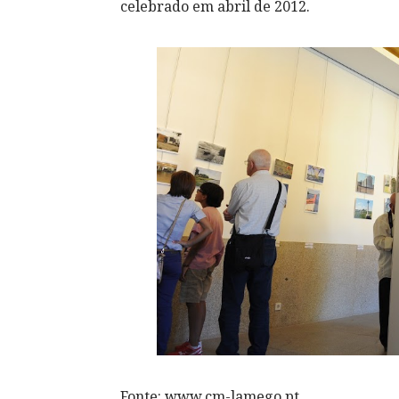
celebrado em abril de 2012.
Fonte: www.cm-lamego.pt