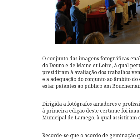
O conjunto das imagens fotográficas enal
do Douro e de Maine et Loire, à qual per
presidiram à avaliação dos trabalhos ven
e a adequação do conjunto ao âmbito do 
estar patentes ao público em Bouchemai
Dirigida a fotógrafos amadores e profiss
à primeira edição deste certame foi ina
Municipal de Lamego, à qual assistiram c
Recorde-se que o acordo de geminação q