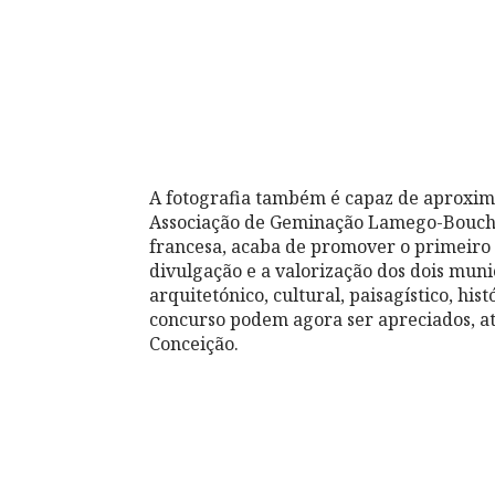
A fotografia também é capaz de aproxima
Associação de Geminação Lamego-Bouch
francesa, acaba de promover o primeiro 
divulgação e a valorização dos dois mun
arquitetónico, cultural, paisagístico, his
concurso podem agora ser apreciados, at
Conceição.