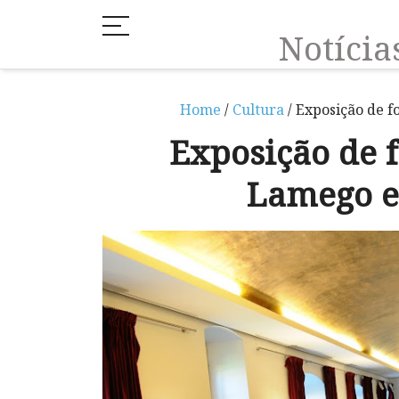
Notíci
Home
/
Cultura
/ Exposição de 
Exposição de 
Lamego e