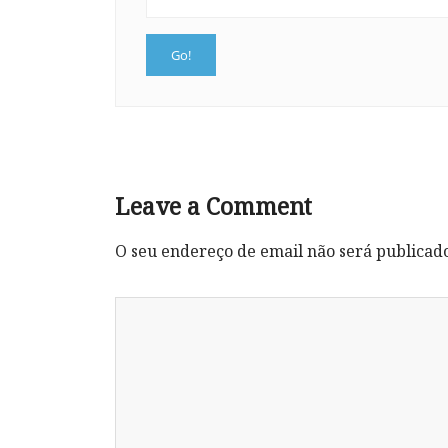
Leave a Comment
O seu endereço de email não será publicad