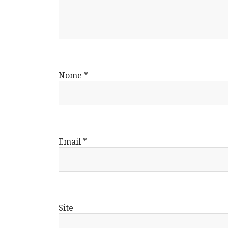
Nome
*
Email
*
Site