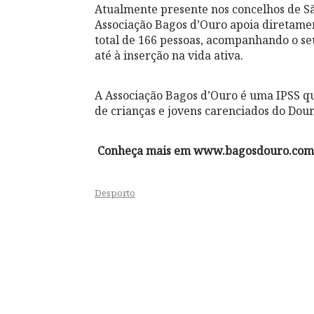
Atualmente presente nos concelhos de São
Associação Bagos d’Ouro apoia diretament
total de 166 pessoas, acompanhando o se
até à inserção na vida ativa.
A Associação Bagos d’Ouro é uma IPSS q
de crianças e jovens carenciados do Dou
Conheça mais em
www.bagosdouro.com
Desporto