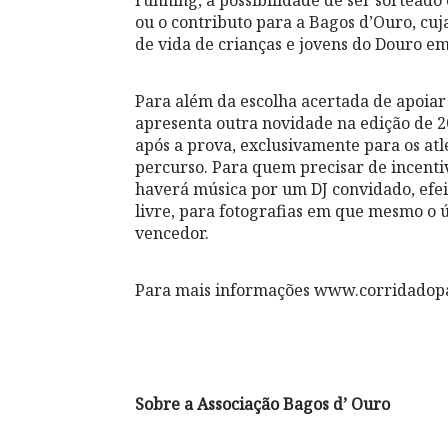
running, a possibilidade de ser sortead
ou o contributo para a Bagos d’Ouro, cuj
de vida de crianças e jovens do Douro e
Para além da escolha acertada de apoiar
apresenta outra novidade na edição de 
após a prova, exclusivamente para os at
percurso. Para quem precisar de incenti
haverá música por um DJ convidado, efei
livre, para fotografias em que mesmo o 
vencedor.
Para mais informações www.corridadop
Sobre a
Associação Bagos d’ Ouro