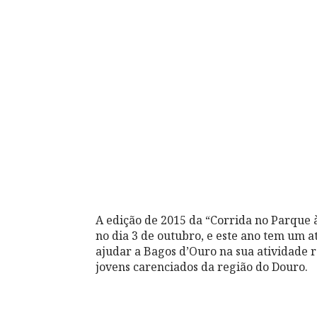
A edição de 2015 da “Corrida no Parque 
no dia 3 de outubro, e este ano tem um at
ajudar a Bagos d’Ouro na sua atividade 
jovens carenciados da região do Douro.