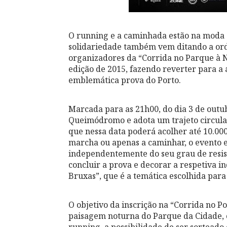
O running e a caminhada estão na moda 
solidariedade também vem ditando a orde
organizadores da “Corrida no Parque à 
edição de 2015, fazendo reverter para a 
emblemática prova do Porto.
Marcada para as 21h00, do dia 3 de outub
Queimódromo e adota um trajeto circular
que nessa data poderá acolher até 10.000
marcha ou apenas a caminhar, o evento es
independentemente do seu grau de resistê
concluir a prova e decorar a respetiva 
Bruxas”, que é a temática escolhida para
O objetivo da inscrição na “Corrida no Por
paisagem noturna do Parque da Cidade, 