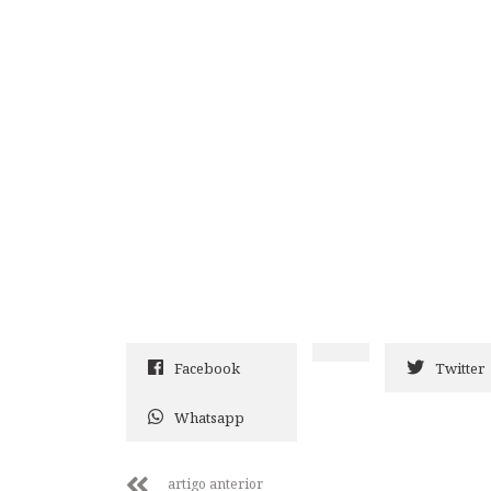
Facebook
Twitter
Whatsapp
artigo anterior