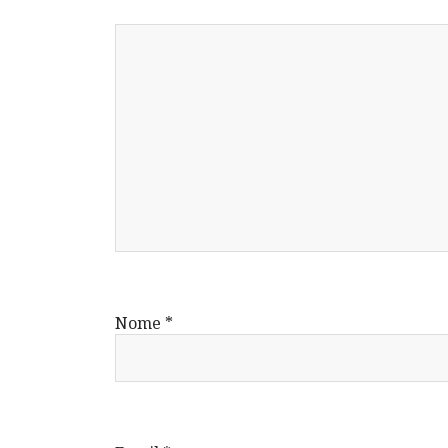
Nome
*