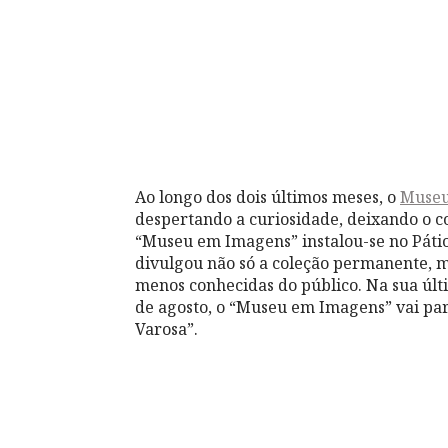
Ao longo dos dois últimos meses, o
Museu
despertando a curiosidade, deixando o co
“Museu em Imagens” instalou-se no Páti
divulgou não só a coleção permanente,
menos conhecidas do público. Na sua últ
de agosto, o “Museu em Imagens” vai para 
Varosa”.