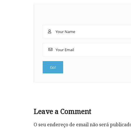
Leave a Comment
O seu endereço de email não será publicad