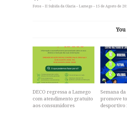
Fotos – II Subida da Olaria – Lamego – 15 de Agosto de 20
You 
DECO regressa a Lamego
Semana da 
com atendimento gratuito
promove to
aos consumidores
desportivo