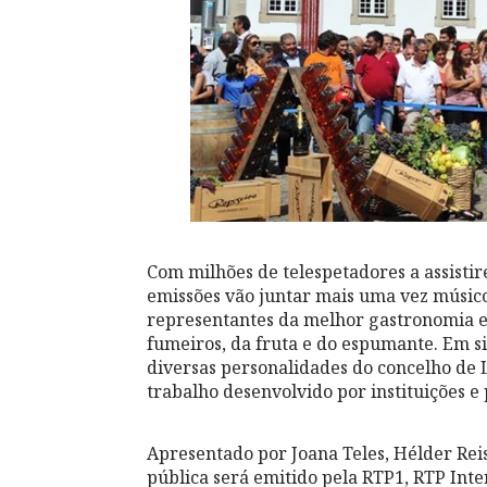
Com milhões de telespetadores a assistir
emissões vão juntar mais uma vez músicos
representantes da melhor gastronomia e 
fumeiros, da fruta e do espumante. Em s
diversas personalidades do concelho de 
trabalho desenvolvido por instituições e 
Apresentado por Joana Teles, Hélder Rei
pública será emitido pela RTP1, RTP Inte