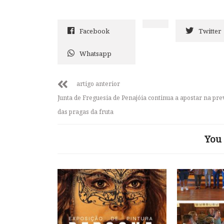
Facebook
Twitter
Whatsapp
artigo anterior
Junta de Freguesia de Penajóia continua a apostar na pr
das pragas da fruta
You 