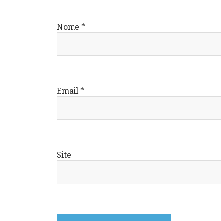
Nome
*
Email
*
Site