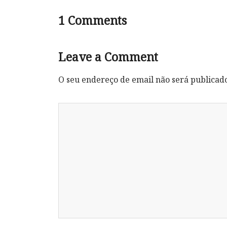
1
Comments
Leave a Comment
O seu endereço de email não será publicad