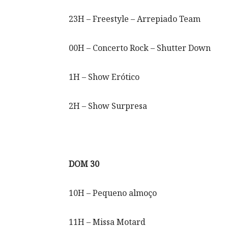
23H – Freestyle – Arrepiado Team
00H – Concerto Rock – Shutter Down
1H – Show Erótico
2H – Show Surpresa
DOM 30
10H – Pequeno almoço
11H – Missa Motard