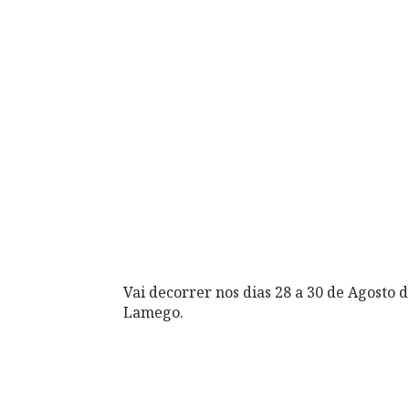
Vai decorrer nos dias 28 a 30 de Agosto 
Lamego.