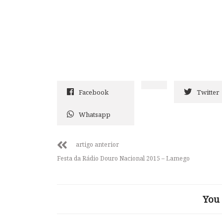
Facebook
Twitter
Whatsapp
artigo anterior
Festa da Rádio Douro Nacional 2015 – Lamego
You 