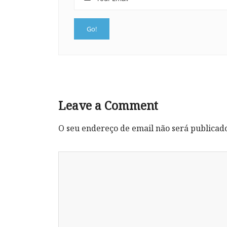
Leave a Comment
O seu endereço de email não será publicad