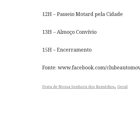
12H – Passeio Motard pela Cidade
13H – Almoço Convívio
15H – Encerramento
Fonte: www.facebook.com/clubeautomo
,
Festa de Nossa Senhora dos Remédios
Geral