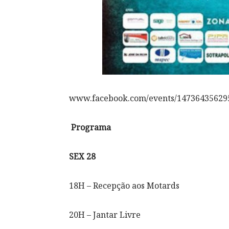
www.facebook.com/events/14736435629
Programa
SEX 28
18H – Recepção aos Motards
20H – Jantar Livre