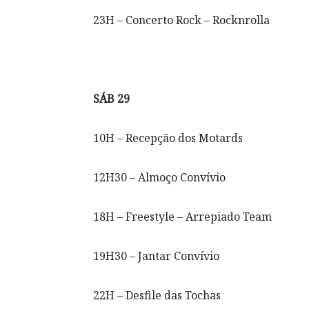
23H – Concerto Rock – Rocknrolla
SÁB 29
10H – Recepção dos Motards
12H30 – Almoço Convívio
18H – Freestyle – Arrepiado Team
19H30 – Jantar Convívio
22H – Desfile das Tochas