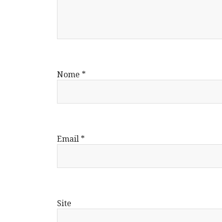
Nome
*
Email
*
Site