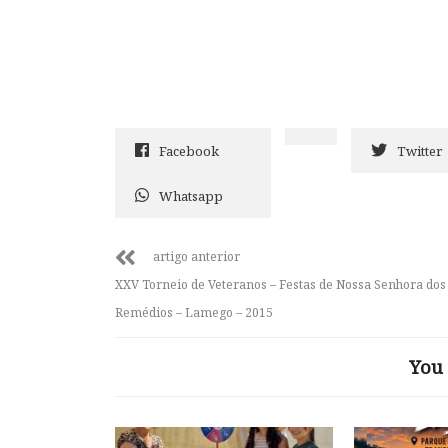
Facebook
Twitter
Whatsapp
artigo anterior
XXV Torneio de Veteranos – Festas de Nossa Senhora dos
Remédios – Lamego – 2015
You 