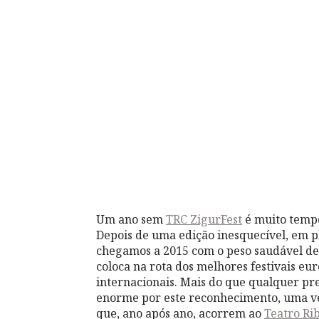
Um ano sem
TRC ZigurFest
é muito tempo
Depois de uma edição inesquecível, em p
chegamos a 2015 com o peso saudável de
coloca na rota dos melhores festivais eur
internacionais. Mais do que qualquer pr
enorme por este reconhecimento, uma vez
que, ano após ano, acorrem ao
Teatro Ri