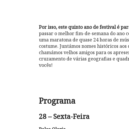
Por isso, este quinto ano de festival é pa
passar o melhor fim-de-semana do ano c
uma maratona de quase 24 horas de música
costume. Juntámos nomes históricos aos 
chamámos velhos amigos para os apresen
cruzamento de várias geografias e quadr
vocês!
Programa
28 – Sexta-Feira