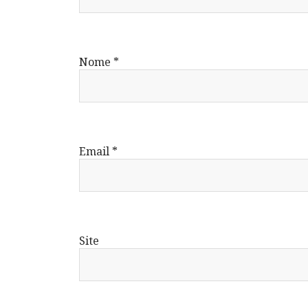
Nome
*
Email
*
Site