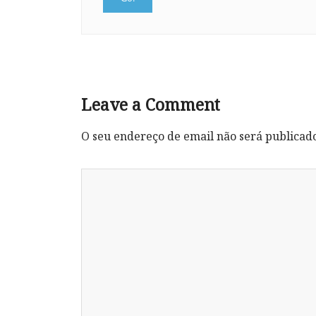
Leave a Comment
O seu endereço de email não será publicad