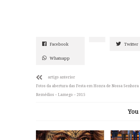
Facebook
Twitter
Whatsapp
artigo anterior
Fotos da abertura das Festa em Honra de Nossa Senhora
Remédios – Lamego – 2015
You 