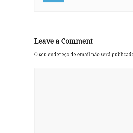
Leave a Comment
O seu endereço de email não será publicad