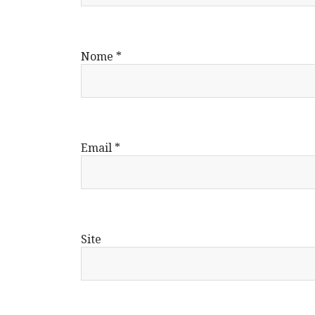
Nome
*
Email
*
Site