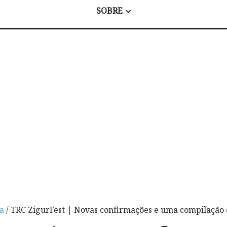
SOBRE
a
/ TRC ZigurFest | Novas confirmações e uma compilação 