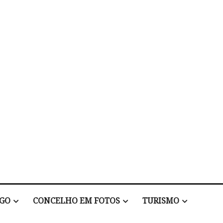
EGO
CONCELHO EM FOTOS
TURISMO