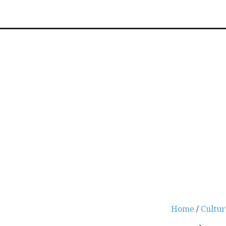
Home
/
Cultur