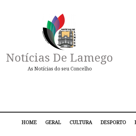
Notícias De Lamego
As Notícias do seu Concelho
HOME
GERAL
CULTURA
DESPORTO