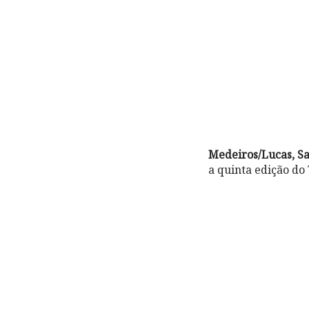
Medeiros/Lucas, S
a quinta edição do