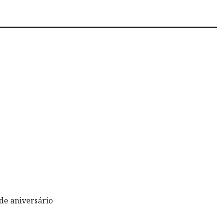
de aniversário