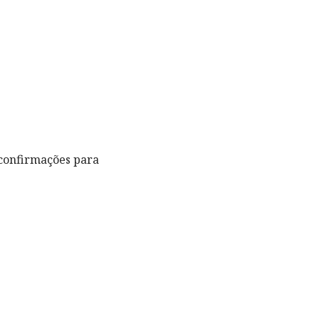
 confirmações para