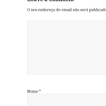
O seu endereço de email não será publicad
Nome
*