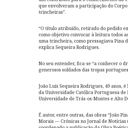
que envolveram a participação do Corpo
trincheiras”.
“O título atribuído, retirado do pedido e
como objetivo convocar à leitura todos 
uma trincheira, como pressagiava Pina d
explica Sequeira Rodrigues.
No seu entender, fica-se “a conhecer o 
generosos soldados das tropas portugues
João Luís Sequeira Rodrigues, 49 anos, é 
da Universidade Católica Portuguesa de 
Universidade de Trás-os-Montes e Alto D
É autor, entre outras, das obras “João Pi
Morais — Crónicas no Jornal de Notícias 
coordenado a publicação da Obra Poética