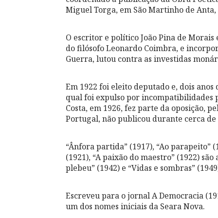
Miguel Torga, em São Martinho de Anta, 
O escritor e político João Pina de Morai
do filósofo Leonardo Coimbra, e incorpo
Guerra, lutou contra as investidas monár
Em 1922 foi eleito deputado e, dois anos
qual foi expulso por incompatibilidades 
Costa, em 1926, fez parte da oposição, pe
Portugal, não publicou durante cerca de 
“Ânfora partida” (1917), “Ao parapeito”
(1921), “A paixão do maestro” (1922) são
plebeu” (1942) e “Vidas e sombras” (1949
Escreveu para o jornal A Democracia (19
um dos nomes iniciais da Seara Nova.