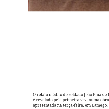
O relato inédito do soldado João Pina de
é revelado pela primeira vez, numa obra
apresentada na terça-feira, em Lamego.