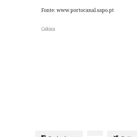
Fonte: www.portocanal.sapo.pt
Cultura