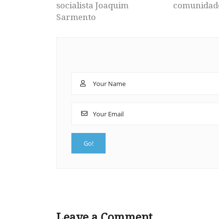
socialista Joaquim
comunidad
Sarmento
Leave a Comment