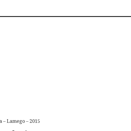
a – Lamego – 2015