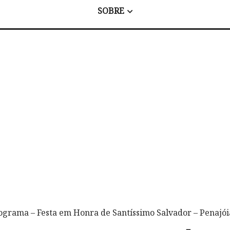
SOBRE
ograma – Festa em Honra de Santíssimo Salvador – Penajói