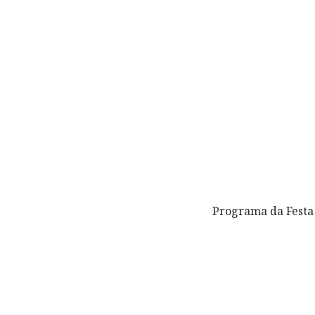
Programa da Festa