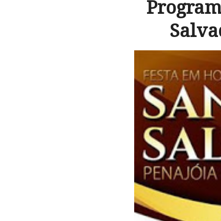
Program
Salva