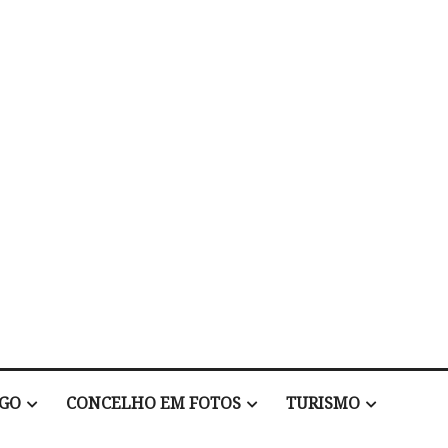
EGO
CONCELHO EM FOTOS
TURISMO