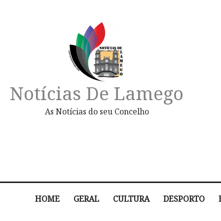
Notícias De Lamego
As Notícias do seu Concelho
HOME
GERAL
CULTURA
DESPORTO