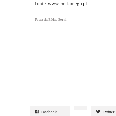
Fonte: www.cm-lamego.pt
,
Feira da Bôla
Geral
Facebook
Twitter