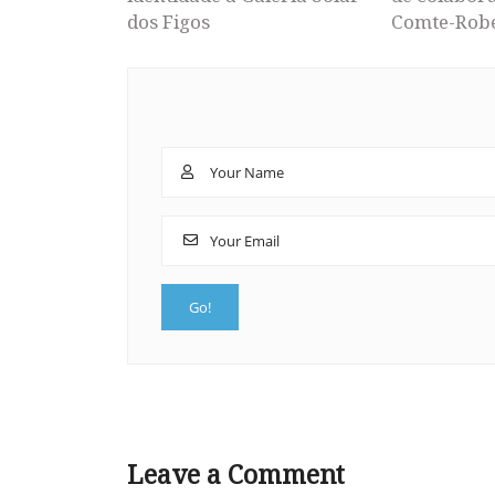
dos Figos
Comte-Rob
Leave a Comment