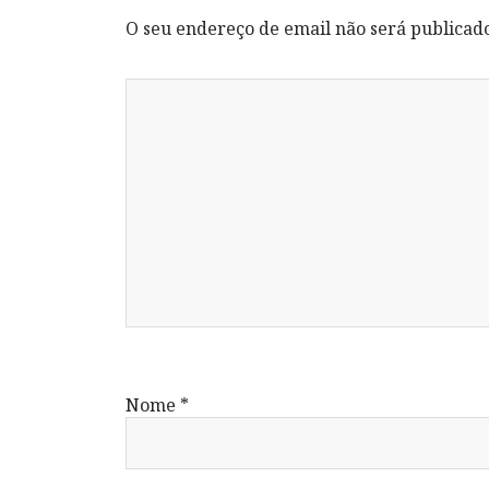
O seu endereço de email não será publicad
Nome
*