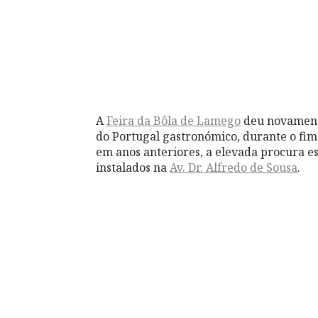
A
Feira da Bôla de Lamego
deu novamente
do Portugal gastronómico, durante o fim
em anos anteriores, a elevada procura es
instalados na
Av. Dr. Alfredo de Sousa
.